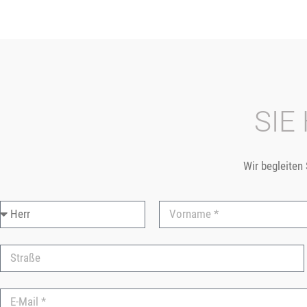
SIE
Wir begleiten