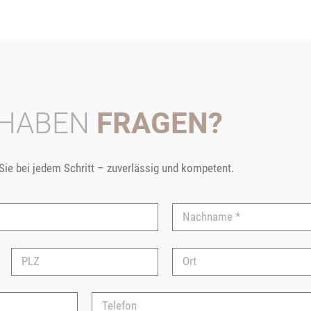
 HABEN
FRAGEN?
 Sie bei jedem Schritt – zuverlässig und kompetent.