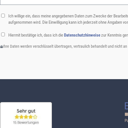
Ich willige ein, dass meine angegebenen Daten zum Zwecke der Bearbeitu
aufgenommen wird. Die Einwilligung kann ich jederzeit ohne Angaben vo
Hiermit bestätige ich, dass ich die
Datenschutzhinweise
zur Kenntnis ge
Ihre Daten werden verschlüsselt übertragen, vertraulich behandelt und nicht an