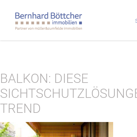
BALKON: DIESE
SICHTSCHUTZLÖSUNGE
TREND