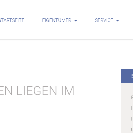
STARTSEITE
EIGENTÜMER
SERVICE
N LIEGEN IM