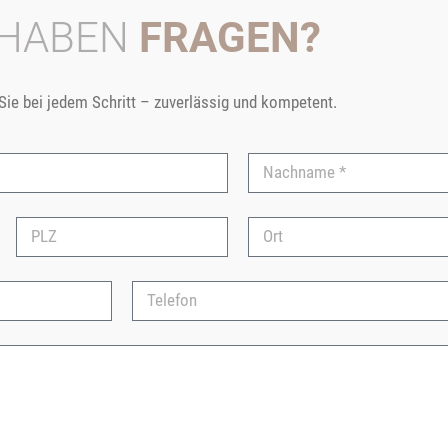
 HABEN
FRAGEN?
 Sie bei jedem Schritt – zuverlässig und kompetent.