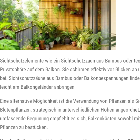
Sichtschutzelemente wie ein Sichtschutzzaun aus Bambus oder te
Privatsphäre auf dem Balkon. Sie schirmen effektiv vor Blicken ab
bei. Sichtschutzzäune aus Bambus oder Balkonbespannungen finden
leicht am Balkongeländer anbringen.
Eine alternative Möglichkeit ist die Verwendung von Pflanzen als S
Blütenpflanzen, strategisch in unterschiedlichen Höhen angeordnet, 
umfassende Begrünung empfiehlt es sich, Balkonkästen sowohl m
Pflanzen zu bestücken.