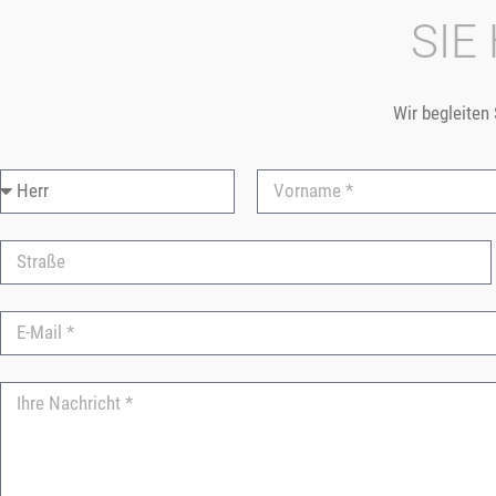
SIE
Wir begleiten