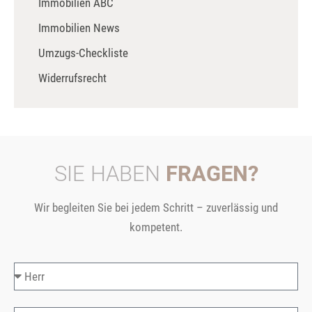
Immobilien ABC
Immobilien News
Umzugs-Checkliste
Widerrufsrecht
SIE HABEN
FRAGEN?
Wir begleiten Sie bei jedem Schritt – zuverlässig und
kompetent.