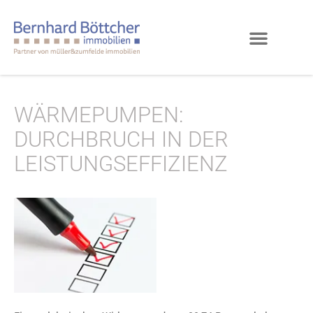
WÄRMEPUMPEN:
DURCHBRUCH IN DER
LEISTUNGSEFFIZIENZ