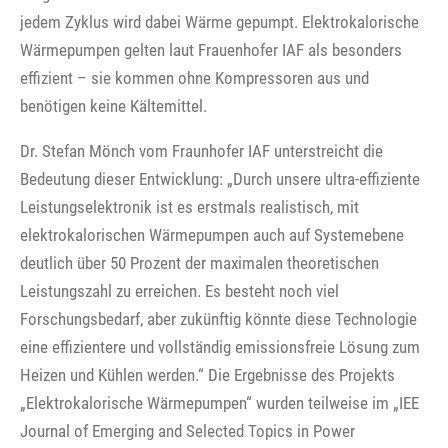
jedem Zyklus wird dabei Wärme gepumpt. Elektrokalorische
Wärmepumpen gelten laut Frauenhofer IAF als besonders
effizient – sie kommen ohne Kompressoren aus und
benötigen keine Kältemittel.
Dr. Stefan Mönch vom Fraunhofer IAF unterstreicht die
Bedeutung dieser Entwicklung: „Durch unsere ultra-effiziente
Leistungselektronik ist es erstmals realistisch, mit
elektrokalorischen Wärmepumpen auch auf Systemebene
deutlich über 50 Prozent der maximalen theoretischen
Leistungszahl zu erreichen. Es besteht noch viel
Forschungsbedarf, aber zukünftig könnte diese Technologie
eine effizientere und vollständig emissionsfreie Lösung zum
Heizen und Kühlen werden.“ Die Ergebnisse des Projekts
„Elektrokalorische Wärmepumpen“ wurden teilweise im „IEE
Journal of Emerging and Selected Topics in Power