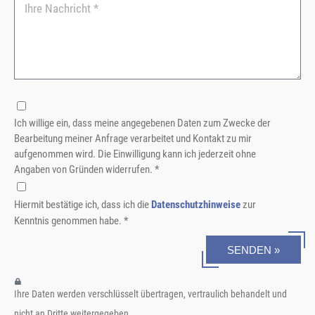
Ich willige ein, dass meine angegebenen Daten zum Zwecke der
Bearbeitung meiner Anfrage verarbeitet und Kontakt zu mir
aufgenommen wird. Die Einwilligung kann ich jederzeit ohne
Angaben von Gründen widerrufen. *
Hiermit bestätige ich, dass ich die
Datenschutzhinweise
zur
Kenntnis genommen habe. *
SENDEN »
Ihre Daten werden verschlüsselt übertragen, vertraulich behandelt und
nicht an Dritte weitergegeben.