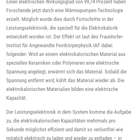
Einen elektrischen Wirkungsgrad von 99,74 Prozent haben
Forschende jetzt durch eine Wärmepumpen-Technologie
erzielt. Möglich wurde dies durch Fortschritte in der
Leistungselektronik, die speziell für die Elektrokalorik
entwickelt worden ist. Der Effekt ist laut des Fraunhofer-
Institut für Angewandte Festkörperphysik IAF dabei
folgender: Wird an einem elektrokalorischen Material aus
speziellen Keramiken oder Polymeren eine elektrische
Spannung angelegt, erwärmt sich das Material. Sobald die
Spannung entfernt wird, kühlt das Material wieder ab. Die
elektrokalorischen Materialien bilden eine elektrische
Kapazität.
Der Leistungselektronik in dem System komme die Aufgabe
zu, die elektrokalorischen Kapazitäten mehrmals pro
Sekunde möglichst effizient und damit so verlustfrei wie
möglich elektrisch zu laden und wieder zu entladen – in