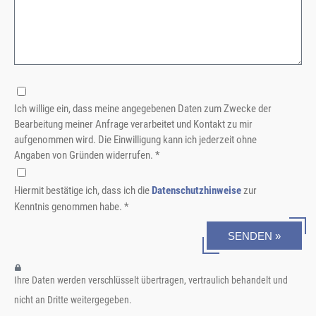
Ich willige ein, dass meine angegebenen Daten zum Zwecke der
Bearbeitung meiner Anfrage verarbeitet und Kontakt zu mir
aufgenommen wird. Die Einwilligung kann ich jederzeit ohne
Angaben von Gründen widerrufen. *
Hiermit bestätige ich, dass ich die
Datenschutzhinweise
zur
Kenntnis genommen habe. *
SENDEN »
Ihre Daten werden verschlüsselt übertragen, vertraulich behandelt und
nicht an Dritte weitergegeben.