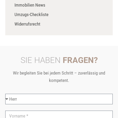
Immobilien News
Umzugs-Checkliste
Widerrufsrecht
SIE HABEN
FRAGEN?
Wir begleiten Sie bei jedem Schritt – zuverlässig und
kompetent.