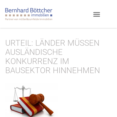
URTEIL: LÄNDER MÜSSEN
AUSLÄNDISCHE
KONKURRENZ IM
BAUSEKTOR HINNEHMEN