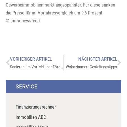
Gewerbeimmobilienmarkt angespannter. Für diese sanken
die Preise für im Vorjahresvergleich um 9,6 Prozent.
© immonewsfeed
VORHERIGER ARTIKEL
NÄCHSTER ARTIKEL
Sanieren: Im Vorfeld über Fördermöglichkeiten informieren
Wohnzimmer: Gestaltungstipps
SERVICE
Finanzierungsrechner
Immobilien ABC