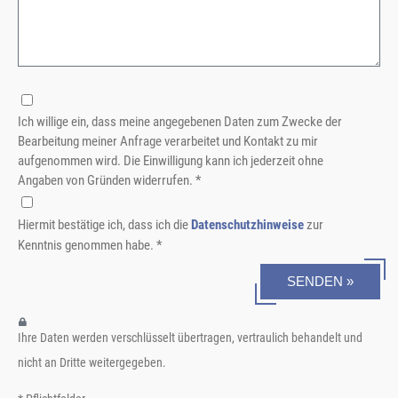
Ich willige ein, dass meine angegebenen Daten zum Zwecke der
Bearbeitung meiner Anfrage verarbeitet und Kontakt zu mir
aufgenommen wird. Die Einwilligung kann ich jederzeit ohne
Angaben von Gründen widerrufen. *
Hiermit bestätige ich, dass ich die
Datenschutzhinweise
zur
Kenntnis genommen habe. *
SENDEN »
Ihre Daten werden verschlüsselt übertragen, vertraulich behandelt und
nicht an Dritte weitergegeben.