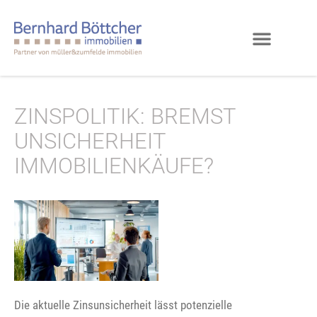
ZINSPOLITIK: BREMST
UNSICHERHEIT
IMMOBILIENKÄUFE?
Die aktuelle Zinsunsicherheit lässt potenzielle