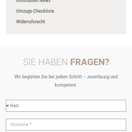
Immobilien News
Umzugs-Checkliste
Widerrufsrecht
SIE HABEN
FRAGEN?
Wir begleiten Sie bei jedem Schritt – zuverlässig und
kompetent.