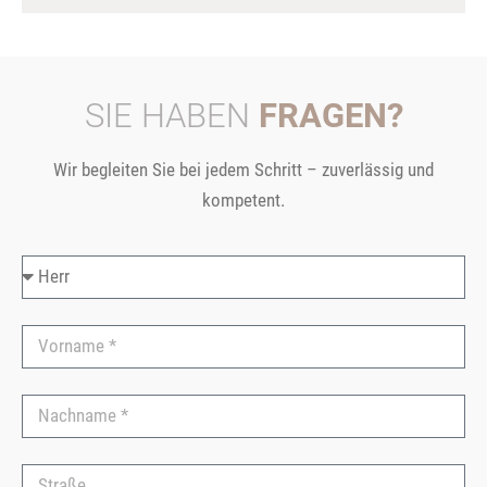
SIE HABEN
FRAGEN?
Wir begleiten Sie bei jedem Schritt – zuverlässig und
kompetent.