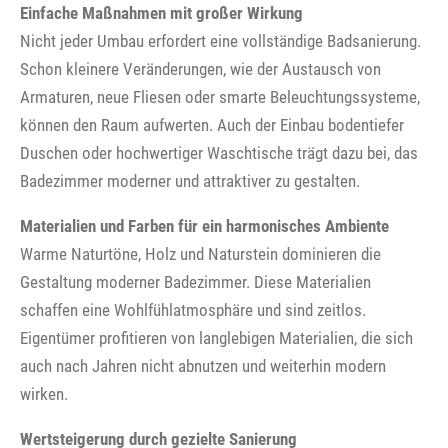
Einfache Maßnahmen mit großer Wirkung
Nicht jeder Umbau erfordert eine vollständige Badsanierung.
Schon kleinere Veränderungen, wie der Austausch von
Armaturen, neue Fliesen oder smarte Beleuchtungssysteme,
können den Raum aufwerten. Auch der Einbau bodentiefer
Duschen oder hochwertiger Waschtische trägt dazu bei, das
Badezimmer moderner und attraktiver zu gestalten.
Materialien und Farben für ein harmonisches Ambiente
Warme Naturtöne, Holz und Naturstein dominieren die
Gestaltung moderner Badezimmer. Diese Materialien
schaffen eine Wohlfühlatmosphäre und sind zeitlos.
Eigentümer profitieren von langlebigen Materialien, die sich
auch nach Jahren nicht abnutzen und weiterhin modern
wirken.
Wertsteigerung durch gezielte Sanierung