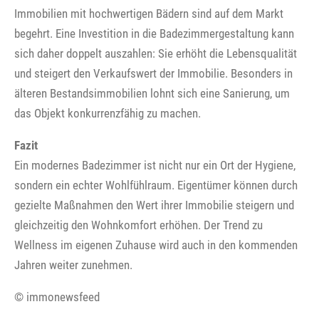
Immobilien mit hochwertigen Bädern sind auf dem Markt
begehrt. Eine Investition in die Badezimmergestaltung kann
sich daher doppelt auszahlen: Sie erhöht die Lebensqualität
und steigert den Verkaufswert der Immobilie. Besonders in
älteren Bestandsimmobilien lohnt sich eine Sanierung, um
das Objekt konkurrenzfähig zu machen.
Fazit
Ein modernes Badezimmer ist nicht nur ein Ort der Hygiene,
sondern ein echter Wohlfühlraum. Eigentümer können durch
gezielte Maßnahmen den Wert ihrer Immobilie steigern und
gleichzeitig den Wohnkomfort erhöhen. Der Trend zu
Wellness im eigenen Zuhause wird auch in den kommenden
Jahren weiter zunehmen.
© immonewsfeed