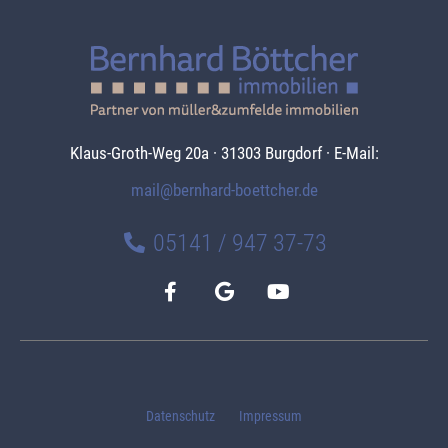
Klaus-Groth-Weg 20a · 31303 Burgdorf · E-Mail:
mail@bernhard-boettcher.de
05141 / 947 37-73
Datenschutz
Impressum