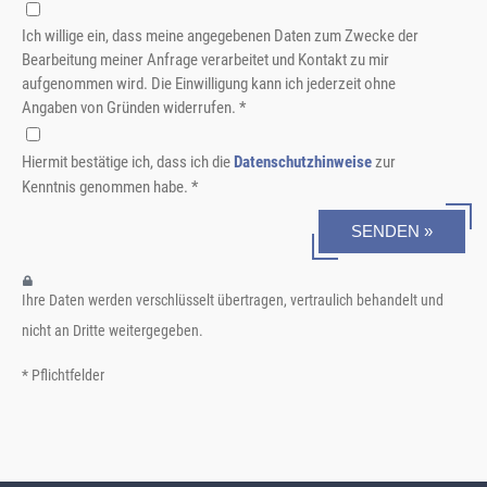
Ich willige ein, dass meine angegebenen Daten zum Zwecke der
Bearbeitung meiner Anfrage verarbeitet und Kontakt zu mir
aufgenommen wird. Die Einwilligung kann ich jederzeit ohne
Angaben von Gründen widerrufen. *
Hiermit bestätige ich, dass ich die
Datenschutzhinweise
zur
Kenntnis genommen habe. *
SENDEN »
Ihre Daten werden verschlüsselt übertragen, vertraulich behandelt und
nicht an Dritte weitergegeben.
* Pflichtfelder