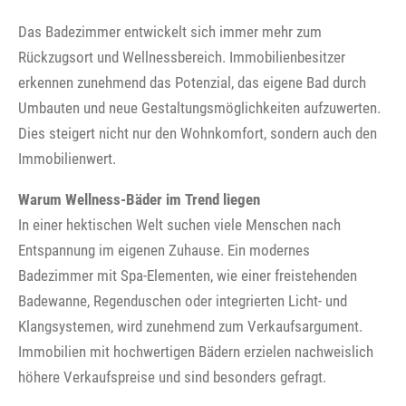
Das Badezimmer entwickelt sich immer mehr zum
Rückzugsort und Wellnessbereich. Immobilienbesitzer
erkennen zunehmend das Potenzial, das eigene Bad durch
Umbauten und neue Gestaltungsmöglichkeiten aufzuwerten.
Dies steigert nicht nur den Wohnkomfort, sondern auch den
Immobilienwert.
Warum Wellness-Bäder im Trend liegen
In einer hektischen Welt suchen viele Menschen nach
Entspannung im eigenen Zuhause. Ein modernes
Badezimmer mit Spa-Elementen, wie einer freistehenden
Badewanne, Regenduschen oder integrierten Licht- und
Klangsystemen, wird zunehmend zum Verkaufsargument.
Immobilien mit hochwertigen Bädern erzielen nachweislich
höhere Verkaufspreise und sind besonders gefragt.