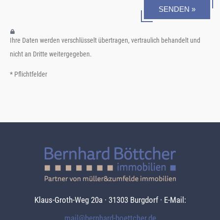
SENDEN »
Ihre Daten werden verschlüsselt übertragen, vertraulich behandelt und
nicht an Dritte weitergegeben.
* Pflichtfelder
Klaus-Groth-Weg 20a · 31303 Burgdorf · E-Mail:
mail@bernhard-boettcher.de