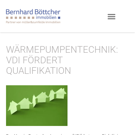
WÄRMEPUMPENTECHNIK:
VDI FÖRDERT
QUALIFIKATION