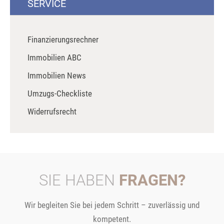
SERVICE
Finanzierungsrechner
Immobilien ABC
Immobilien News
Umzugs-Checkliste
Widerrufsrecht
SIE HABEN
FRAGEN?
Wir begleiten Sie bei jedem Schritt – zuverlässig und
kompetent.