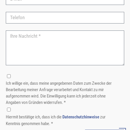
Ich willige ein, dass meine angegebenen Daten zum Zwecke der
Bearbeitung meiner Anfrage verarbeitet und Kontakt zu mir
aufgenommen wird. Die Einwilligung kann ich jederzeit ohne
Angaben von Gründen widerrufen. *
Hiermit bestätige ich, dass ich die
Datenschutzhinweise
zur
Kenntnis genommen habe. *