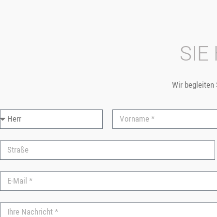
SIE
Wir begleiten