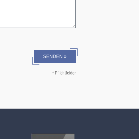
SENDEN »
* Pflichtfelder