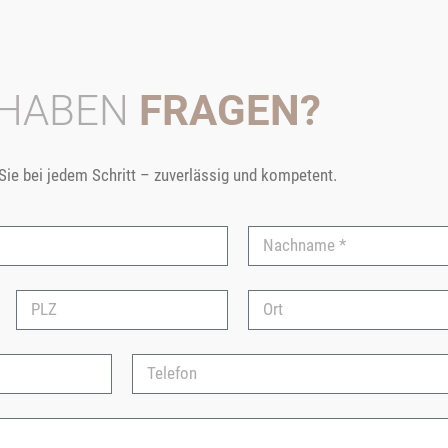
 HABEN
FRAGEN?
 Sie bei jedem Schritt – zuverlässig und kompetent.