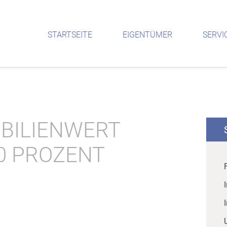
STARTSEITE
EIGENTÜMER
SERVI
BILIENWERT
0 PROZENT