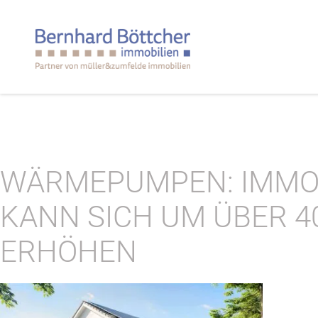
WÄRMEPUMPEN: IMMO
KANN SICH UM ÜBER 4
ERHÖHEN