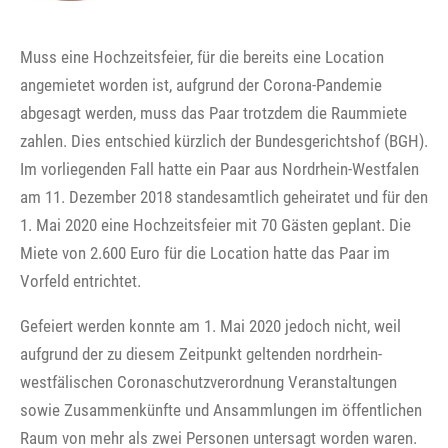
Muss eine Hochzeitsfeier, für die bereits eine Location
angemietet worden ist, aufgrund der Corona-Pandemie
abgesagt werden, muss das Paar trotzdem die Raummiete
zahlen. Dies entschied kürzlich der Bundesgerichtshof (BGH).
Im vorliegenden Fall hatte ein Paar aus Nordrhein-Westfalen
am 11. Dezember 2018 standesamtlich geheiratet und für den
1. Mai 2020 eine Hochzeitsfeier mit 70 Gästen geplant. Die
Miete von 2.600 Euro für die Location hatte das Paar im
Vorfeld entrichtet.
Gefeiert werden konnte am 1. Mai 2020 jedoch nicht, weil
aufgrund der zu diesem Zeitpunkt geltenden nordrhein-
westfälischen Coronaschutzverordnung Veranstaltungen
sowie Zusammenkünfte und Ansammlungen im öffentlichen
Raum von mehr als zwei Personen untersagt worden waren.