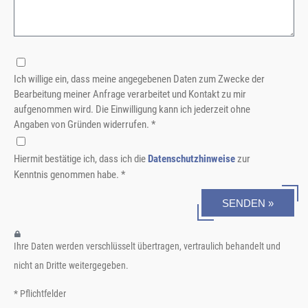
Ich willige ein, dass meine angegebenen Daten zum Zwecke der
Bearbeitung meiner Anfrage verarbeitet und Kontakt zu mir
aufgenommen wird. Die Einwilligung kann ich jederzeit ohne
Angaben von Gründen widerrufen. *
Hiermit bestätige ich, dass ich die
Datenschutzhinweise
zur
Kenntnis genommen habe. *
SENDEN »
Ihre Daten werden verschlüsselt übertragen, vertraulich behandelt und
nicht an Dritte weitergegeben.
* Pflichtfelder