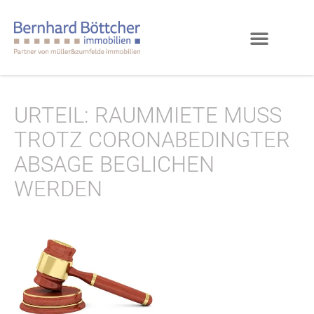
URTEIL: RAUMMIETE MUSS
TROTZ CORONABEDINGTER
ABSAGE BEGLICHEN
WERDEN