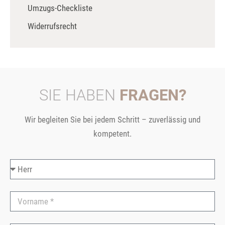
Umzugs-Checkliste
Widerrufsrecht
SIE HABEN
FRAGEN?
Wir begleiten Sie bei jedem Schritt – zuverlässig und
kompetent.