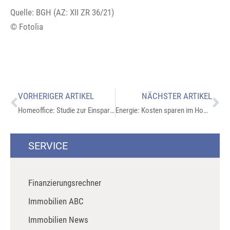
Quelle: BGH (AZ: XII ZR 36/21)
© Fotolia
VORHERIGER ARTIKEL
NÄCHSTER ARTIKEL
Homeoffice: Studie zur Einsparung von Treibhausgasen
Energie: Kosten sparen im Homeoffice
SERVICE
Finanzierungsrechner
Immobilien ABC
Immobilien News