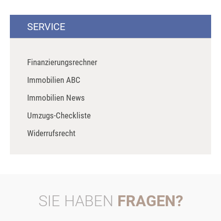
SERVICE
Finanzierungsrechner
Immobilien ABC
Immobilien News
Umzugs-Checkliste
Widerrufsrecht
SIE HABEN
FRAGEN?