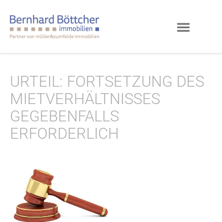
URTEIL: FORTSETZUNG DES
MIETVERHÄLTNISSES
GEGEBENFALLS
ERFORDERLICH