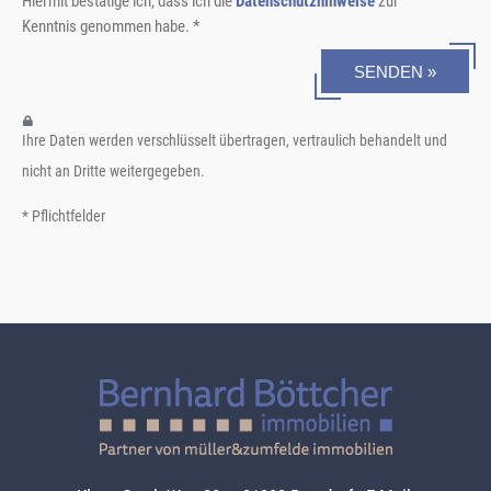
Hiermit bestätige ich, dass ich die
Datenschutzhinweise
zur
Kenntnis genommen habe. *
SENDEN »
Ihre Daten werden verschlüsselt übertragen, vertraulich behandelt und
nicht an Dritte weitergegeben.
* Pflichtfelder