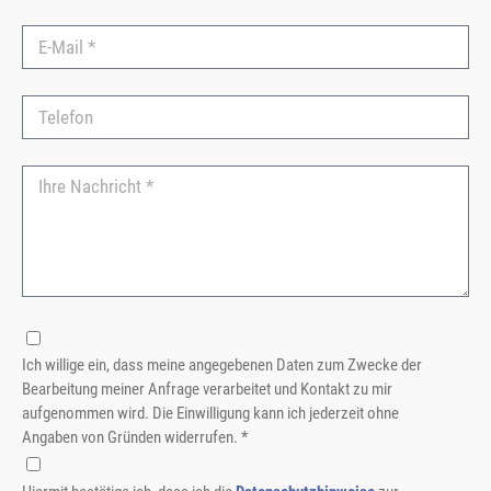
Ich willige ein, dass meine angegebenen Daten zum Zwecke der
Bearbeitung meiner Anfrage verarbeitet und Kontakt zu mir
aufgenommen wird. Die Einwilligung kann ich jederzeit ohne
Angaben von Gründen widerrufen. *