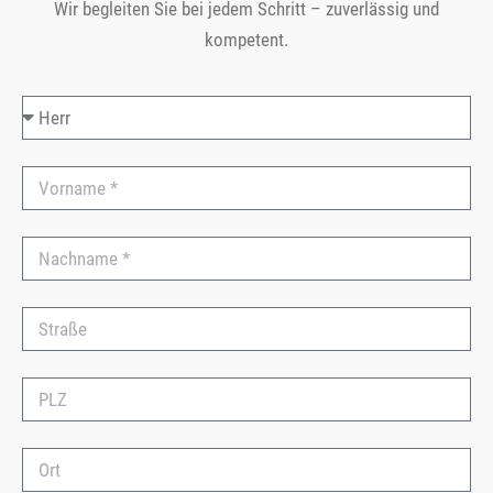
Wir begleiten Sie bei jedem Schritt – zuverlässig und
kompetent.