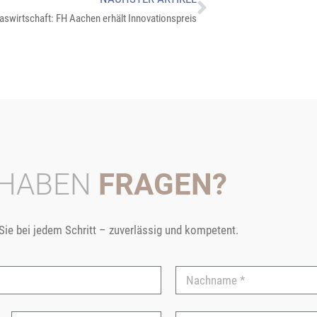
aswirtschaft: FH Aachen erhält Innovationspreis
 HABEN
FRAGEN?
 Sie bei jedem Schritt – zuverlässig und kompetent.