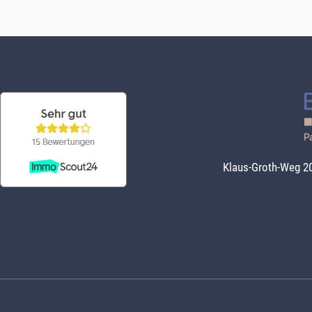
Klaus-Groth-Weg 20