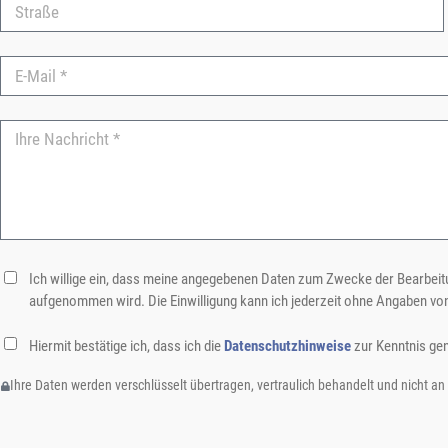
Ich willige ein, dass meine angegebenen Daten zum Zwecke der Bearbeitu
aufgenommen wird. Die Einwilligung kann ich jederzeit ohne Angaben vo
Hiermit bestätige ich, dass ich die
Datenschutzhinweise
zur Kenntnis ge
Ihre Daten werden verschlüsselt übertragen, vertraulich behandelt und nicht an