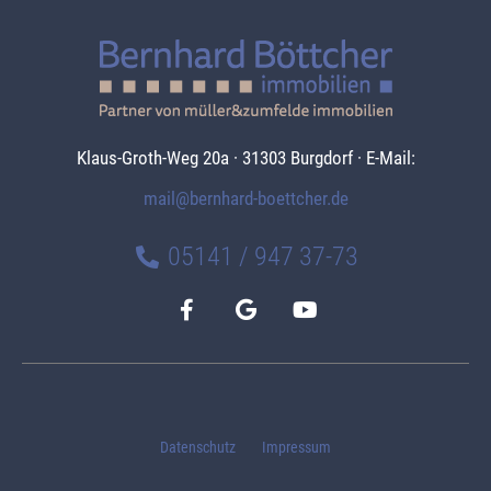
Klaus-Groth-Weg 20a · 31303 Burgdorf · E-Mail:
mail@bernhard-boettcher.de
05141 / 947 37-73
Datenschutz
Impressum