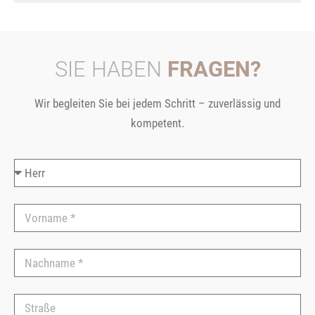
SIE HABEN
FRAGEN?
Wir begleiten Sie bei jedem Schritt – zuverlässig und
kompetent.