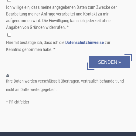
Ich willige ein, dass meine angegebenen Daten zum Zwecke der
Bearbeitung meiner Anfrage verarbeitet und Kontakt zu mir
aufgenommen wird. Die Einwilligung kann ich jederzeit ohne
Angaben von Gründen widerrufen. *
Hiermit bestätige ich, dass ich die
Datenschutzhinweise
zur
Kenntnis genommen habe. *
SENDEN »
Ihre Daten werden verschlüsselt übertragen, vertraulich behandelt und
nicht an Dritte weitergegeben.
* Pflichtfelder