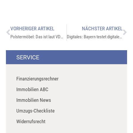
VORHERIGER ARTIKEL
NÄCHSTER ARTIKEL
Polstermöbel: Das ist laut VDM zurzeit in
Digitales: Bayern testet digitale Zwillinge
SERVICE
Finanzierungsrechner
Immobilien ABC
Immobilien News
Umzugs-Checkliste
Widerrufsrecht