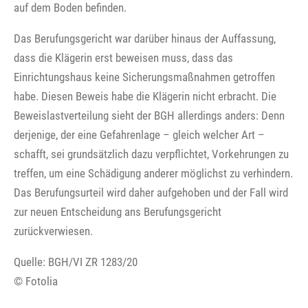
auf dem Boden befinden.
Das Berufungsgericht war darüber hinaus der Auffassung,
dass die Klägerin erst beweisen muss, dass das
Einrichtungshaus keine Sicherungsmaßnahmen getroffen
habe. Diesen Beweis habe die Klägerin nicht erbracht. Die
Beweislastverteilung sieht der BGH allerdings anders: Denn
derjenige, der eine Gefahrenlage – gleich welcher Art –
schafft, sei grundsätzlich dazu verpflichtet, Vorkehrungen zu
treffen, um eine Schädigung anderer möglichst zu verhindern.
Das Berufungsurteil wird daher aufgehoben und der Fall wird
zur neuen Entscheidung ans Berufungsgericht
zurückverwiesen.
Quelle: BGH/VI ZR 1283/20
© Fotolia