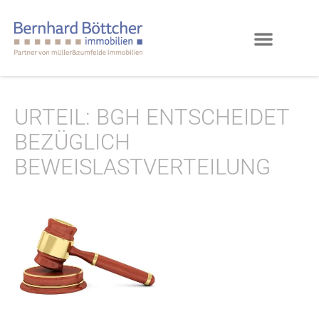
URTEIL: BGH ENTSCHEIDET
BEZÜGLICH
BEWEISLASTVERTEILUNG