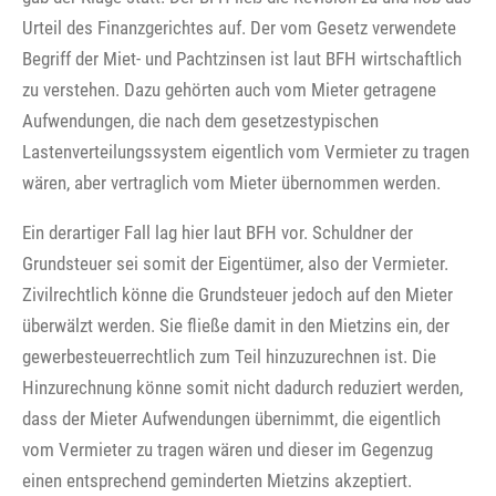
Urteil des Finanzgerichtes auf. Der vom Gesetz verwendete
Begriff der Miet- und Pachtzinsen ist laut BFH wirtschaftlich
zu verstehen. Dazu gehörten auch vom Mieter getragene
Aufwendungen, die nach dem gesetzestypischen
Lastenverteilungssystem eigentlich vom Vermieter zu tragen
wären, aber vertraglich vom Mieter übernommen werden.
Ein derartiger Fall lag hier laut BFH vor. Schuldner der
Grundsteuer sei somit der Eigentümer, also der Vermieter.
Zivilrechtlich könne die Grundsteuer jedoch auf den Mieter
überwälzt werden. Sie fließe damit in den Mietzins ein, der
gewerbesteuerrechtlich zum Teil hinzuzurechnen ist. Die
Hinzurechnung könne somit nicht dadurch reduziert werden,
dass der Mieter Aufwendungen übernimmt, die eigentlich
vom Vermieter zu tragen wären und dieser im Gegenzug
einen entsprechend geminderten Mietzins akzeptiert.