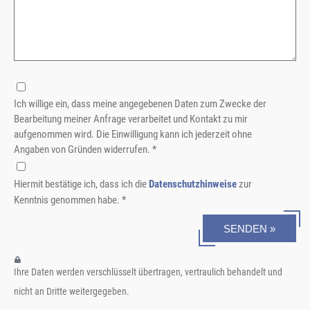
Ich willige ein, dass meine angegebenen Daten zum Zwecke der
Bearbeitung meiner Anfrage verarbeitet und Kontakt zu mir
aufgenommen wird. Die Einwilligung kann ich jederzeit ohne
Angaben von Gründen widerrufen. *
Hiermit bestätige ich, dass ich die
Datenschutzhinweise
zur
Kenntnis genommen habe. *
SENDEN »
Ihre Daten werden verschlüsselt übertragen, vertraulich behandelt und
nicht an Dritte weitergegeben.