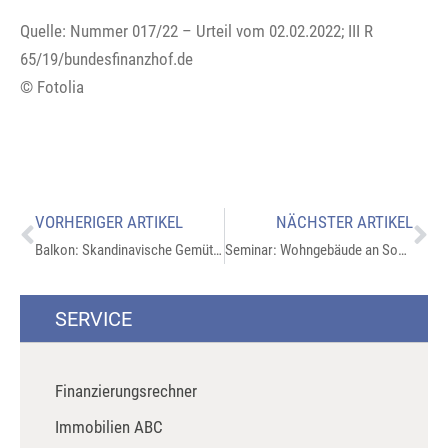
Quelle: Nummer 017/22 – Urteil vom 02.02.2022; III R
65/19/bundesfinanzhof.de
© Fotolia
VORHERIGER ARTIKEL
NÄCHSTER ARTIKEL
Balkon: Skandinavische Gemütlichkeit
Seminar: Wohngebäude an Sommerhitze anpassen
SERVICE
Finanzierungsrechner
Immobilien ABC