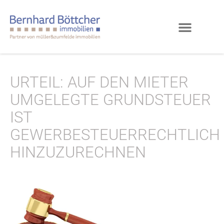
URTEIL: AUF DEN MIETER
UMGELEGTE GRUNDSTEUER
IST
GEWERBESTEUERRECHTLICH
HINZUZURECHNEN