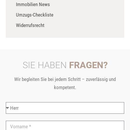
Immobilien News
Umzugs-Checkliste
Widerrufsrecht
SIE HABEN
FRAGEN?
Wir begleiten Sie bei jedem Schritt – zuverlässig und
kompetent.