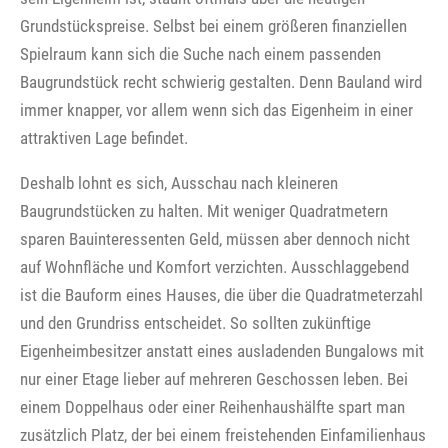
Grundstückspreise. Selbst bei einem größeren finanziellen
Spielraum kann sich die Suche nach einem passenden
Baugrundstück recht schwierig gestalten. Denn Bauland wird
immer knapper, vor allem wenn sich das Eigenheim in einer
attraktiven Lage befindet.
Deshalb lohnt es sich, Ausschau nach kleineren
Baugrundstücken zu halten. Mit weniger Quadratmetern
sparen Bauinteressenten Geld, müssen aber dennoch nicht
auf Wohnfläche und Komfort verzichten. Ausschlaggebend
ist die Bauform eines Hauses, die über die Quadratmeterzahl
und den Grundriss entscheidet. So sollten zukünftige
Eigenheimbesitzer anstatt eines ausladenden Bungalows mit
nur einer Etage lieber auf mehreren Geschossen leben. Bei
einem Doppelhaus oder einer Reihenhaushälfte spart man
zusätzlich Platz, der bei einem freistehenden Einfamilienhaus