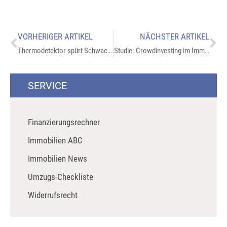
VORHERIGER ARTIKEL
NÄCHSTER ARTIKEL
Thermodetektor spürt Schwachstellen am Haus auf:
Studie: Crowdinvesting im Immobiliensektor:
SERVICE
Finanzierungsrechner
Immobilien ABC
Immobilien News
Umzugs-Checkliste
Widerrufsrecht