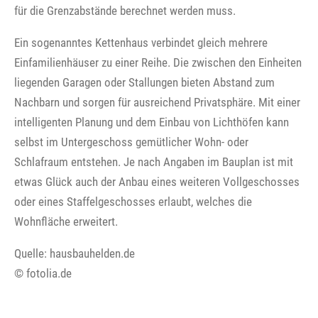
für die Grenzabstände berechnet werden muss.
Ein sogenanntes Kettenhaus verbindet gleich mehrere
Einfamilienhäuser zu einer Reihe. Die zwischen den Einheiten
liegenden Garagen oder Stallungen bieten Abstand zum
Nachbarn und sorgen für ausreichend Privatsphäre. Mit einer
intelligenten Planung und dem Einbau von Lichthöfen kann
selbst im Untergeschoss gemütlicher Wohn- oder
Schlafraum entstehen. Je nach Angaben im Bauplan ist mit
etwas Glück auch der Anbau eines weiteren Vollgeschosses
oder eines Staffelgeschosses erlaubt, welches die
Wohnfläche erweitert.
Quelle: hausbauhelden.de
© fotolia.de