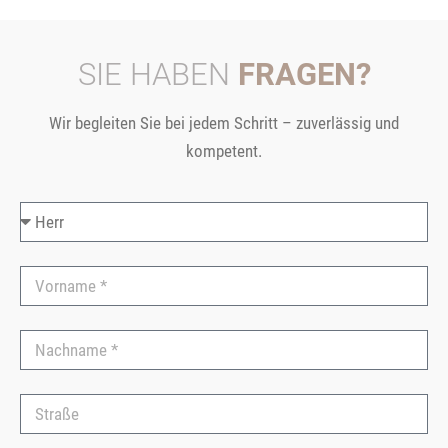
SIE HABEN
FRAGEN?
Wir begleiten Sie bei jedem Schritt – zuverlässig und
kompetent.