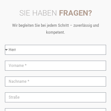
SIE HABEN
FRAGEN?
Wir begleiten Sie bei jedem Schritt – zuverlässig und
kompetent.