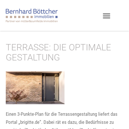
TERRASSE: DIE OPTIMALE
GESTALTUNG
Einen 3-Punkte-Plan für die Terrassengestaltung liefert das
Portal „brigitte.de“. Dabei rät es dazu, die Bedürfnisse zu