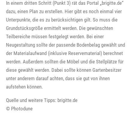
In einem dritten Schritt (Punkt 3) rät das Portal „brigitte.de“
dazu, einen Plan zu erstellen. Hier gibt es noch einmal vier
Unterpunkte, die es zu berücksichtigen gilt. So muss die
Grundstücksgröße ermittelt werden. Die gewünschten
Teilbereiche müssen festgelegt werden. Bei einer
Neugestaltung sollte der passende Bodenbelag gewählt und
der Materialaufwand (inklusive Reservematerial) berechnet
werden. Außerdem sollten die Möbel und die Stellplätze für
diese gewählt werden. Dabei sollte können Gartenbesitzer
unter anderem darauf achten, dass sie gut von ihnen
aufstehen können.
Quelle und weitere Tipps: brigitte.de
© Photodune