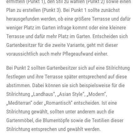
ermitteln (Punkt 1), den Stil zu wählen (Punkt 2) sowie einen
Plan zu erstellen (Punkt 3). Bei Punkt 1 sollte zunächst
herausgefunden werden, ob eine größere Terrasse und dafür
weniger Platz im Garten infrage kommt oder eine kleinere
Terrasse und dafür mehr Platz im Garten. Entscheiden sich
Gartenbesitzer für die zweite Variante, geht mit dieser
voraussichtlich auch mehr Pflegeaufwand einher.
Bei Punkt 2 sollten Gartenbesitzer sich auf eine Stilrichtung
festlegen und ihre Terrasse später entsprechend auf diese
abstimmen. Dabei können sie sich beispielsweise für die
Stilrichtung „Landhaus“, „Asian Style“, „Modern“,
„Mediterran“ oder „Romantisch“ entscheiden. Ist eine
Stilrichtung gewählt, sollten unter anderem auch die
Gartenmöbel, die Blumentöpfe sowie die Textilien dieser
Stilrichtung entsprechen und gewählt werden.