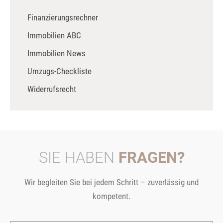
Finanzierungsrechner
Immobilien ABC
Immobilien News
Umzugs-Checkliste
Widerrufsrecht
SIE HABEN
FRAGEN?
Wir begleiten Sie bei jedem Schritt – zuverlässig und
kompetent.