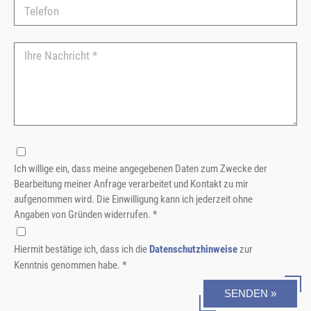
Ich willige ein, dass meine angegebenen Daten zum Zwecke der
Bearbeitung meiner Anfrage verarbeitet und Kontakt zu mir
aufgenommen wird. Die Einwilligung kann ich jederzeit ohne
Angaben von Gründen widerrufen. *
Hiermit bestätige ich, dass ich die
Datenschutzhinweise
zur
Kenntnis genommen habe. *
SENDEN »