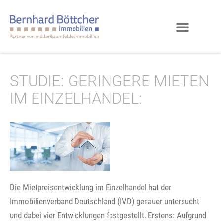
STUDIE: GERINGERE MIETEN
IM EINZELHANDEL:
Die Mietpreisentwicklung im Einzelhandel hat der
Immobilienverband Deutschland (IVD) genauer untersucht
und dabei vier Entwicklungen festgestellt. Erstens: Aufgrund