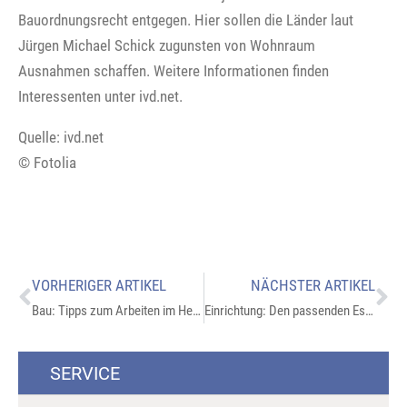
Bauordnungsrecht entgegen. Hier sollen die Länder laut
Jürgen Michael Schick zugunsten von Wohnraum
Ausnahmen schaffen. Weitere Informationen finden
Interessenten unter ivd.net.
Quelle: ivd.net
© Fotolia
VORHERIGER ARTIKEL
NÄCHSTER ARTIKEL
Bau: Tipps zum Arbeiten im Herbst:
Einrichtung: Den passenden Esstisch finden:
SERVICE