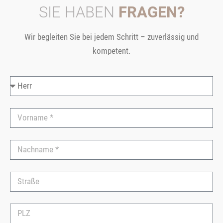
SIE HABEN
FRAGEN?
Wir begleiten Sie bei jedem Schritt – zuverlässig und
kompetent.