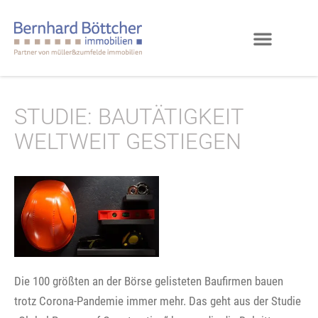
STUDIE: BAUTÄTIGKEIT
WELTWEIT GESTIEGEN
Die 100 größten an der Börse gelisteten Baufirmen bauen
trotz Corona-Pandemie immer mehr. Das geht aus der Studie