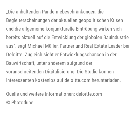
„Die anhaltenden Pandemiebeschränkungen, die
Begleiterscheinungen der aktuellen geopolitischen Krisen
und die allgemeine konjunkturelle Eintrübung wirken sich
bereits aktuell auf die Entwicklung der globalen Bauindustrie
aus“, sagt Michael Müller, Partner und Real Estate Leader bei
Deloitte. Zugleich sieht er Entwicklungschancen in der
Bauwirtschaft, unter anderem aufgrund der
voranschreitenden Digitalisierung. Die Studie können
Interessenten kostenlos auf deloitte.com herunterladen.
Quelle und weitere Informationen: deloitte.com
© Photodune