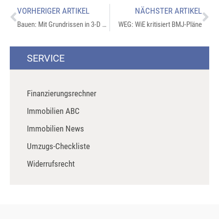
VORHERIGER ARTIKEL
NÄCHSTER ARTIKEL
Bauen: Mit Grundrissen in 3-D Planungsfehler vermeiden
WEG: WiE kritisiert BMJ-Pläne
SERVICE
Finanzierungsrechner
Immobilien ABC
Immobilien News
Umzugs-Checkliste
Widerrufsrecht