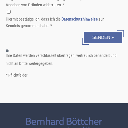
Angaben von Gründen widerrufen. *
Hiermit bestätige ich, dass ich die
Datenschutzhinweise
zur
Kenntnis genommen habe. *
SENDEN »
Ihre Daten werden verschlüsselt übertragen, vertraulich behandelt und
nicht an Dritte weitergegeben.
* Pflichtfelder