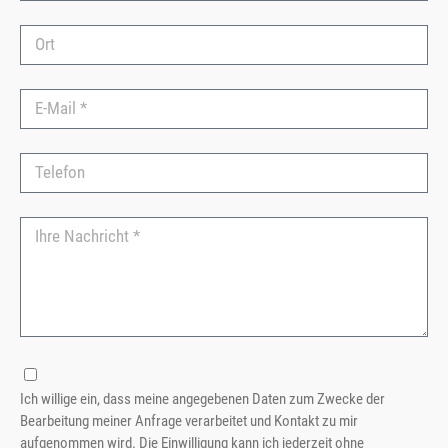
Ich willige ein, dass meine angegebenen Daten zum Zwecke der
Bearbeitung meiner Anfrage verarbeitet und Kontakt zu mir
aufgenommen wird. Die Einwilligung kann ich jederzeit ohne