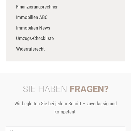
Finanzierungsrechner
Immobilien ABC
Immobilien News
Umzugs-Checkliste
Widerrufsrecht
SIE HABEN
FRAGEN?
Wir begleiten Sie bei jedem Schritt – zuverlässig und
kompetent.