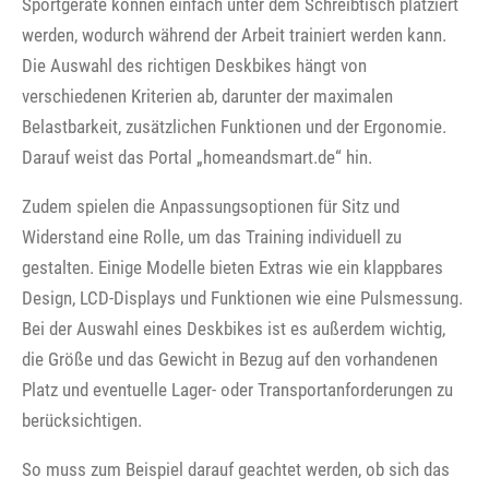
Sportgeräte können einfach unter dem Schreibtisch platziert
werden, wodurch während der Arbeit trainiert werden kann.
Die Auswahl des richtigen Deskbikes hängt von
verschiedenen Kriterien ab, darunter der maximalen
Belastbarkeit, zusätzlichen Funktionen und der Ergonomie.
Darauf weist das Portal „homeandsmart.de“ hin.
Zudem spielen die Anpassungsoptionen für Sitz und
Widerstand eine Rolle, um das Training individuell zu
gestalten. Einige Modelle bieten Extras wie ein klappbares
Design, LCD-Displays und Funktionen wie eine Pulsmessung.
Bei der Auswahl eines Deskbikes ist es außerdem wichtig,
die Größe und das Gewicht in Bezug auf den vorhandenen
Platz und eventuelle Lager- oder Transportanforderungen zu
berücksichtigen.
So muss zum Beispiel darauf geachtet werden, ob sich das