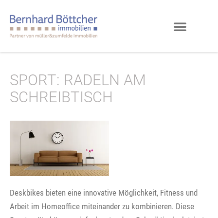
SPORT: RADELN AM
SCHREIBTISCH
Deskbikes bieten eine innovative Möglichkeit, Fitness und
Arbeit im Homeoffice miteinander zu kombinieren. Diese