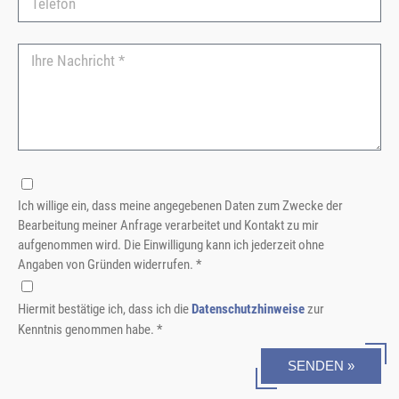
Ich willige ein, dass meine angegebenen Daten zum Zwecke der
Bearbeitung meiner Anfrage verarbeitet und Kontakt zu mir
aufgenommen wird. Die Einwilligung kann ich jederzeit ohne
Angaben von Gründen widerrufen. *
Hiermit bestätige ich, dass ich die
Datenschutzhinweise
zur
Kenntnis genommen habe. *
SENDEN »