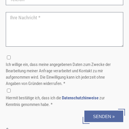
Ich willige ein, dass meine angegebenen Daten zum Zwecke der
Bearbeitung meiner Anfrage verarbeitet und Kontakt zu mir
aufgenommen wird. Die Einwilligung kann ich jederzeit ohne
Angaben von Gründen widerrufen. *
Hiermit bestätige ich, dass ich die
Datenschutzhinweise
zur
Kenntnis genommen habe. *
SENDEN »