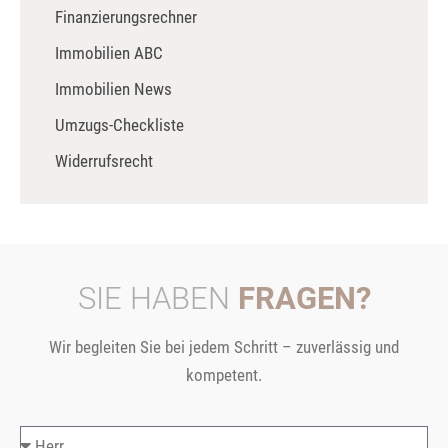
Finanzierungsrechner
Immobilien ABC
Immobilien News
Umzugs-Checkliste
Widerrufsrecht
SIE HABEN
FRAGEN?
Wir begleiten Sie bei jedem Schritt – zuverlässig und
kompetent.