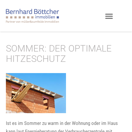
SOMMER: DER OPTIMALE
HITZESCHUTZ
Ist es im Sommer zu warm in der Wohnung oder im Haus
kann laut Energieberatung der Verbraucherzentrale mit