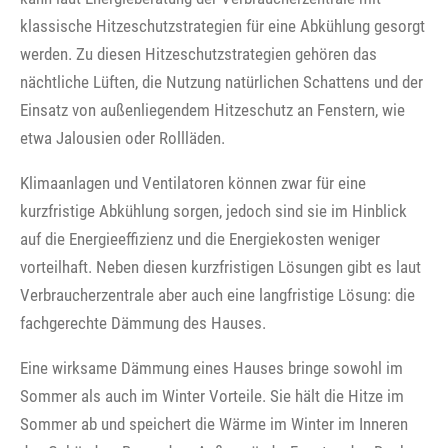
klassische Hitzeschutzstrategien für eine Abkühlung gesorgt
werden. Zu diesen Hitzeschutzstrategien gehören das
nächtliche Lüften, die Nutzung natürlichen Schattens und der
Einsatz von außenliegendem Hitzeschutz an Fenstern, wie
etwa Jalousien oder Rollläden.
Klimaanlagen und Ventilatoren können zwar für eine
kurzfristige Abkühlung sorgen, jedoch sind sie im Hinblick
auf die Energieeffizienz und die Energiekosten weniger
vorteilhaft. Neben diesen kurzfristigen Lösungen gibt es laut
Verbraucherzentrale aber auch eine langfristige Lösung: die
fachgerechte Dämmung des Hauses.
Eine wirksame Dämmung eines Hauses bringe sowohl im
Sommer als auch im Winter Vorteile. Sie hält die Hitze im
Sommer ab und speichert die Wärme im Winter im Inneren