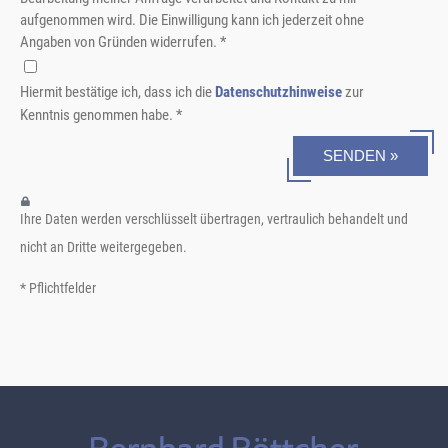
aufgenommen wird. Die Einwilligung kann ich jederzeit ohne
Angaben von Gründen widerrufen. *
Hiermit bestätige ich, dass ich die
Datenschutzhinweise
zur
Kenntnis genommen habe. *
SENDEN »
Ihre Daten werden verschlüsselt übertragen, vertraulich behandelt und
nicht an Dritte weitergegeben.
* Pflichtfelder