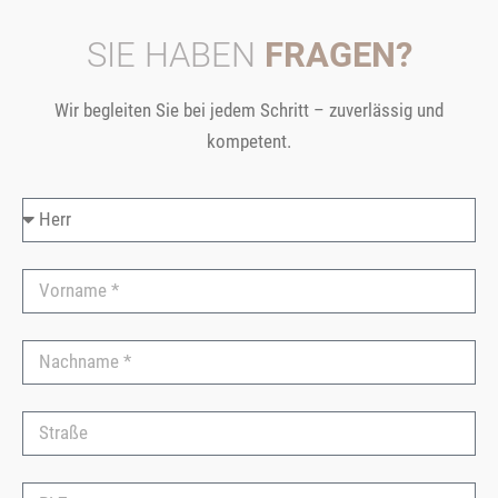
SIE HABEN
FRAGEN?
Wir begleiten Sie bei jedem Schritt – zuverlässig und
kompetent.