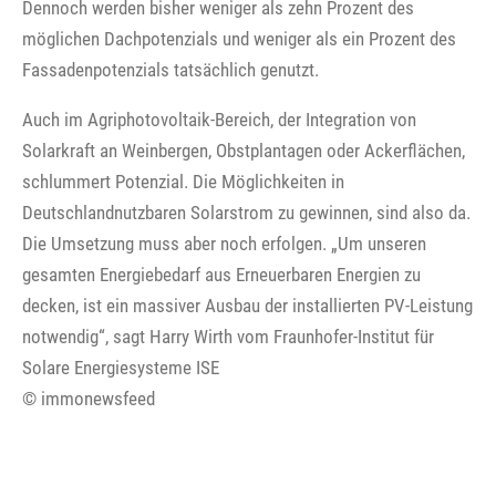
Dennoch werden bisher weniger als zehn Prozent des
möglichen Dachpotenzials und weniger als ein Prozent des
Fassadenpotenzials tatsächlich genutzt.
Auch im Agriphotovoltaik-Bereich, der Integration von
Solarkraft an Weinbergen, Obstplantagen oder Ackerflächen,
schlummert Potenzial. Die Möglichkeiten in
Deutschlandnutzbaren Solarstrom zu gewinnen, sind also da.
Die Umsetzung muss aber noch erfolgen. „Um unseren
gesamten Energiebedarf aus Erneuerbaren Energien zu
decken, ist ein massiver Ausbau der installierten PV-Leistung
notwendig“, sagt Harry Wirth vom Fraunhofer-Institut für
Solare Energiesysteme ISE
© immonewsfeed