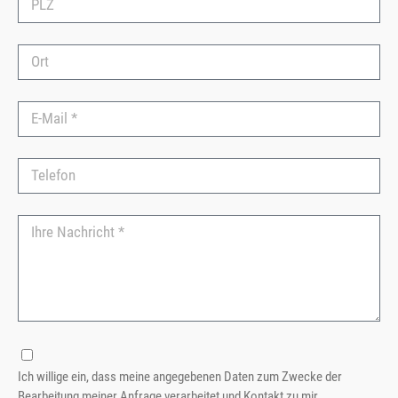
Ich willige ein, dass meine angegebenen Daten zum Zwecke der
Bearbeitung meiner Anfrage verarbeitet und Kontakt zu mir