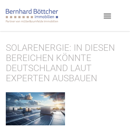
SOLARENERGIE: IN DIESEN
BEREICHEN KÖNNTE
DEUTSCHLAND LAUT
EXPERTEN AUSBAUEN