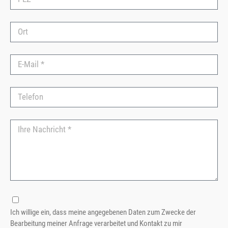
Ich willige ein, dass meine angegebenen Daten zum Zwecke der
Bearbeitung meiner Anfrage verarbeitet und Kontakt zu mir