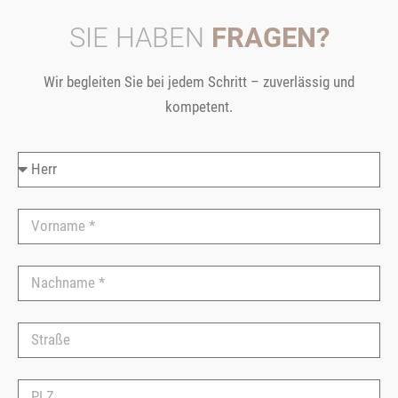
SIE HABEN
FRAGEN?
Wir begleiten Sie bei jedem Schritt – zuverlässig und
kompetent.