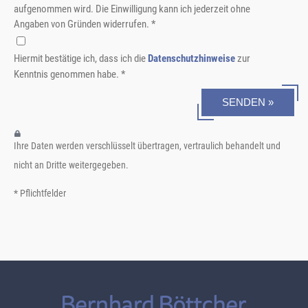
aufgenommen wird. Die Einwilligung kann ich jederzeit ohne
Angaben von Gründen widerrufen. *
Hiermit bestätige ich, dass ich die
Datenschutzhinweise
zur
Kenntnis genommen habe. *
SENDEN »
Ihre Daten werden verschlüsselt übertragen, vertraulich behandelt und
nicht an Dritte weitergegeben.
* Pflichtfelder