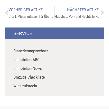
VORHERIGER ARTIKEL
NÄCHSTER ARTIKEL
Urteil: Mieter müssen für Überwachung der Mülltrennung zahlen
Hausbau: Vor- und Nachteile von Eigenleistungen
SERVICE
Finanzierungsrechner
Immobilien ABC
Immobilien News
Umzugs-Checkliste
Widerrufsrecht