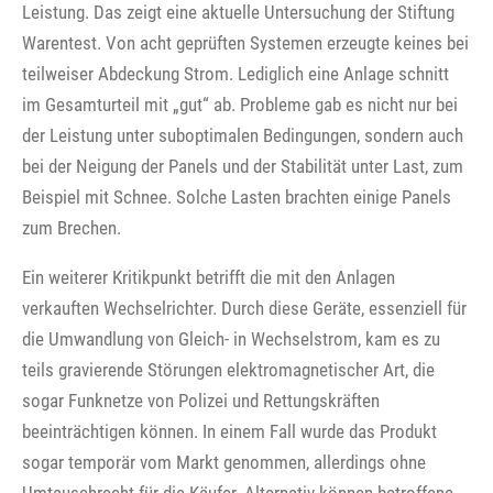
Leistung. Das zeigt eine aktuelle Untersuchung der Stiftung
Warentest. Von acht geprüften Systemen erzeugte keines bei
teilweiser Abdeckung Strom. Lediglich eine Anlage schnitt
im Gesamturteil mit „gut“ ab. Probleme gab es nicht nur bei
der Leistung unter suboptimalen Bedingungen, sondern auch
bei der Neigung der Panels und der Stabilität unter Last, zum
Beispiel mit Schnee. Solche Lasten brachten einige Panels
zum Brechen.
Ein weiterer Kritikpunkt betrifft die mit den Anlagen
verkauften Wechselrichter. Durch diese Geräte, essenziell für
die Umwandlung von Gleich- in Wechselstrom, kam es zu
teils gravierende Störungen elektromagnetischer Art, die
sogar Funknetze von Polizei und Rettungskräften
beeinträchtigen können. In einem Fall wurde das Produkt
sogar temporär vom Markt genommen, allerdings ohne