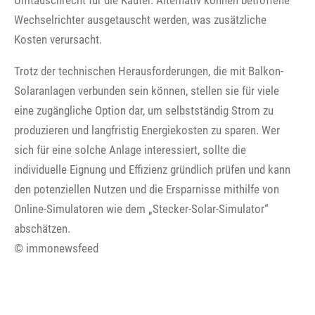
Umtauschrecht für die Käufer. Alternativ können betroffene
Wechselrichter ausgetauscht werden, was zusätzliche
Kosten verursacht.
Trotz der technischen Herausforderungen, die mit Balkon-
Solaranlagen verbunden sein können, stellen sie für viele
eine zugängliche Option dar, um selbstständig Strom zu
produzieren und langfristig Energiekosten zu sparen. Wer
sich für eine solche Anlage interessiert, sollte die
individuelle Eignung und Effizienz gründlich prüfen und kann
den potenziellen Nutzen und die Ersparnisse mithilfe von
Online-Simulatoren wie dem „Stecker-Solar-Simulator“
abschätzen.
© immonewsfeed