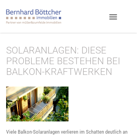
SOLARANLAGEN: DIESE
PROBLEME BESTEHEN BEI
BALKON-KRAFTWERKEN
Viele Balkon-Solaranlagen verlieren im Schatten deutlich an