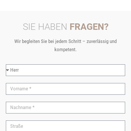
SIE HABEN
FRAGEN?
Wir begleiten Sie bei jedem Schritt – zuverlässig und
kompetent.