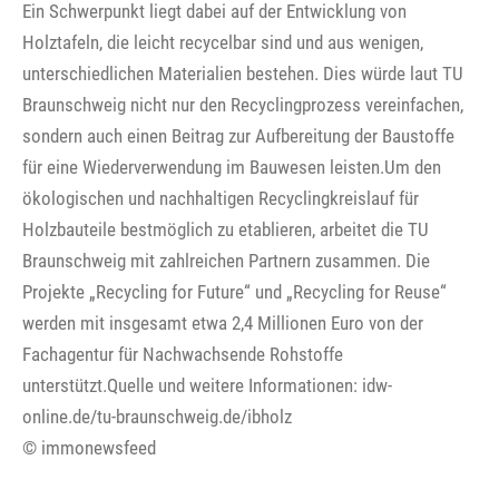
Ein Schwerpunkt liegt dabei auf der Entwicklung von
Holztafeln, die leicht recycelbar sind und aus wenigen,
unterschiedlichen Materialien bestehen. Dies würde laut TU
Braunschweig nicht nur den Recyclingprozess vereinfachen,
sondern auch einen Beitrag zur Aufbereitung der Baustoffe
für eine Wiederverwendung im Bauwesen leisten.Um den
ökologischen und nachhaltigen Recyclingkreislauf für
Holzbauteile bestmöglich zu etablieren, arbeitet die TU
Braunschweig mit zahlreichen Partnern zusammen. Die
Projekte „Recycling for Future“ und „Recycling for Reuse“
werden mit insgesamt etwa 2,4 Millionen Euro von der
Fachagentur für Nachwachsende Rohstoffe
unterstützt.Quelle und weitere Informationen: idw-
online.de/tu-braunschweig.de/ibholz
© immonewsfeed