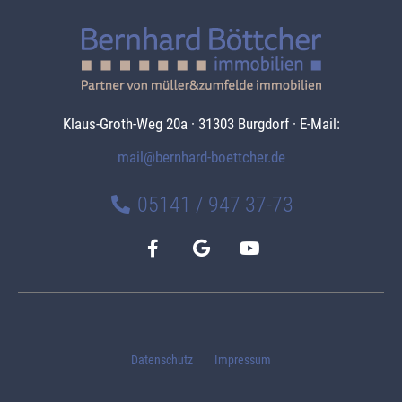
Klaus-Groth-Weg 20a · 31303 Burgdorf · E-Mail:
mail@bernhard-boettcher.de
05141 / 947 37-73
Datenschutz
Impressum