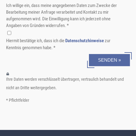
Ich willige ein, dass meine angegebenen Daten zum Zwecke der
Bearbeitung meiner Anfrage verarbeitet und Kontakt zu mir
aufgenommen wird. Die Einwilligung kann ich jederzeit ohne
Angaben von Gründen widerrufen. *
Hiermit bestätige ich, dass ich die
Datenschutzhinweise
zur
Kenntnis genommen habe. *
SENDEN »
Ihre Daten werden verschlüsselt übertragen, vertraulich behandelt und
nicht an Dritte weitergegeben.
* Pflichtfelder