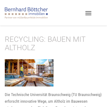
RECYCLING: BAUEN MIT
ALTHOLZ
Die Technische Universität Braunschweig (TU Braunschweig)
erforscht innovative Wege, um Altholz im Bauwesen