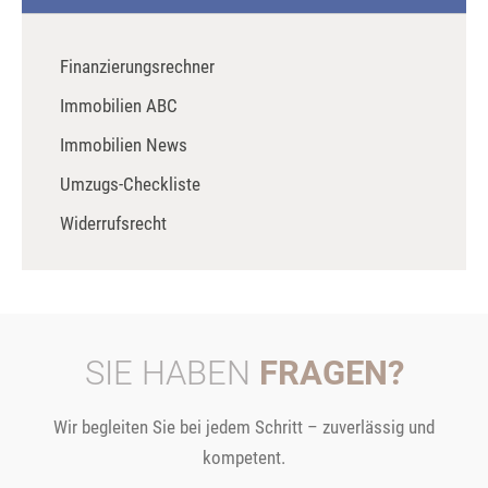
Finanzierungsrechner
Immobilien ABC
Immobilien News
Umzugs-Checkliste
Widerrufsrecht
SIE HABEN
FRAGEN?
Wir begleiten Sie bei jedem Schritt – zuverlässig und
kompetent.