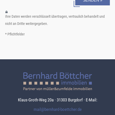
SENDEN »
Ihre Daten werden verschlüsselt übertragen, vertraulich behandelt und
nicht an Dritte weitergegeben.
* Pflichtfelder
Klaus-Groth-Weg 20a · 31303 Burgdorf · E-Mail:
mail@bernhard-boettcher.de