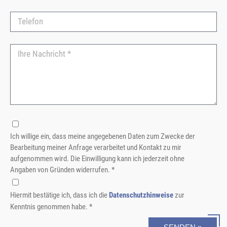
Ich willige ein, dass meine angegebenen Daten zum Zwecke der
Bearbeitung meiner Anfrage verarbeitet und Kontakt zu mir
aufgenommen wird. Die Einwilligung kann ich jederzeit ohne
Angaben von Gründen widerrufen. *
Hiermit bestätige ich, dass ich die
Datenschutzhinweise
zur
Kenntnis genommen habe. *