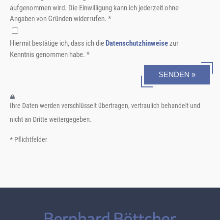
aufgenommen wird. Die Einwilligung kann ich jederzeit ohne
Angaben von Gründen widerrufen. *
Hiermit bestätige ich, dass ich die
Datenschutzhinweise
zur
Kenntnis genommen habe. *
SENDEN »
Ihre Daten werden verschlüsselt übertragen, vertraulich behandelt und
nicht an Dritte weitergegeben.
* Pflichtfelder