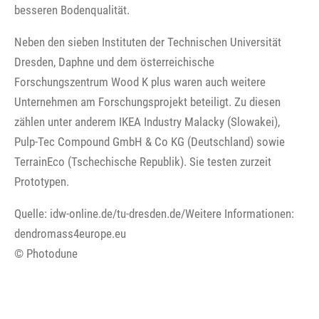
besseren Bodenqualität.
Neben den sieben Instituten der Technischen Universität
Dresden, Daphne und dem österreichische
Forschungszentrum Wood K plus waren auch weitere
Unternehmen am Forschungsprojekt beteiligt. Zu diesen
zählen unter anderem IKEA Industry Malacky (Slowakei),
Pulp-Tec Compound GmbH & Co KG (Deutschland) sowie
TerrainEco (Tschechische Republik). Sie testen zurzeit
Prototypen.
Quelle: idw-online.de/tu-dresden.de/Weitere Informationen:
dendromass4europe.eu
© Photodune