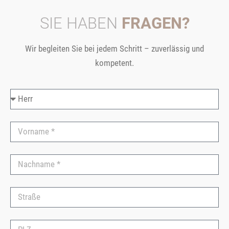
SIE HABEN
FRAGEN?
Wir begleiten Sie bei jedem Schritt – zuverlässig und
kompetent.