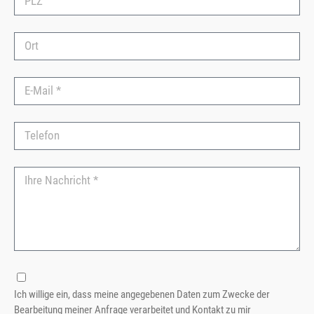
Ich willige ein, dass meine angegebenen Daten zum Zwecke der
Bearbeitung meiner Anfrage verarbeitet und Kontakt zu mir