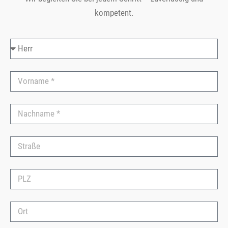
kompetent.