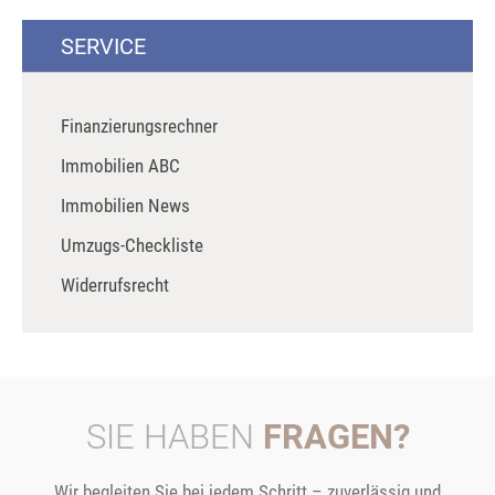
SERVICE
Finanzierungsrechner
Immobilien ABC
Immobilien News
Umzugs-Checkliste
Widerrufsrecht
SIE HABEN
FRAGEN?
Wir begleiten Sie bei jedem Schritt – zuverlässig und