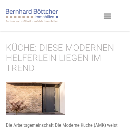
KÜCHE: DIESE MODERNEN
HELFERLEIN LIEGEN IM
TREND
Die Arbeitsgemeinschaft Die Moderne Küche (AMK) weist