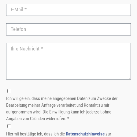
Ich willige ein, dass meine angegebenen Daten zum Zwecke der
Bearbeitung meiner Anfrage verarbeitet und Kontakt zu mir
aufgenommen wird. Die Einwilligung kann ich jederzeit ohne
Angaben von Gründen widerrufen. *
Hiermit bestätige ich, dass ich die
Datenschutzhinweise
zur