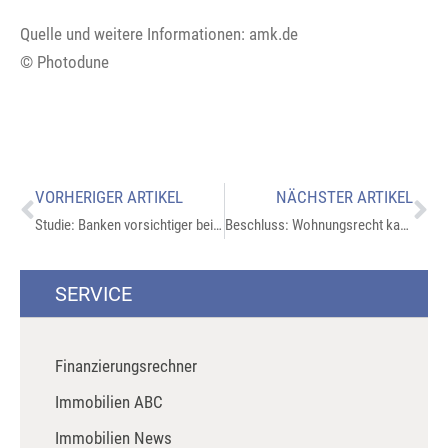
Quelle und weitere Informationen: amk.de
© Photodune
VORHERIGER ARTIKEL
NÄCHSTER ARTIKEL
Studie: Banken vorsichtiger bei Kreditvergabe
Beschluss: Wohnungsrecht kann gelöscht werden
SERVICE
Finanzierungsrechner
Immobilien ABC
Immobilien News