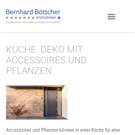
KÜCHE: DEKO MIT
ACCESSOIRES UND
PFLANZEN
Accessoires und Pflanzen können in einer Küche für eine