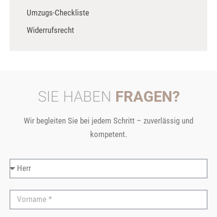
Umzugs-Checkliste
Widerrufsrecht
SIE HABEN
FRAGEN?
Wir begleiten Sie bei jedem Schritt – zuverlässig und
kompetent.