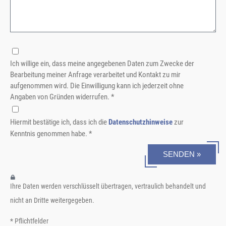
Ich willige ein, dass meine angegebenen Daten zum Zwecke der
Bearbeitung meiner Anfrage verarbeitet und Kontakt zu mir
aufgenommen wird. Die Einwilligung kann ich jederzeit ohne
Angaben von Gründen widerrufen. *
Hiermit bestätige ich, dass ich die
Datenschutzhinweise
zur
Kenntnis genommen habe. *
SENDEN »
Ihre Daten werden verschlüsselt übertragen, vertraulich behandelt und
nicht an Dritte weitergegeben.
* Pflichtfelder