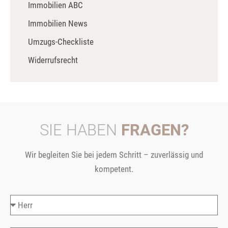
Immobilien ABC
Immobilien News
Umzugs-Checkliste
Widerrufsrecht
SIE HABEN
FRAGEN?
Wir begleiten Sie bei jedem Schritt – zuverlässig und
kompetent.