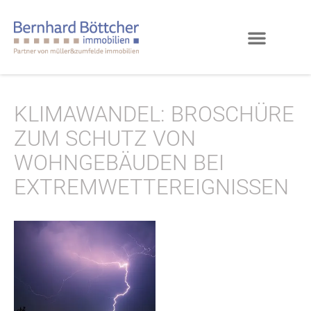
KLIMAWANDEL: BROSCHÜRE
ZUM SCHUTZ VON
WOHNGEBÄUDEN BEI
EXTREMWETTEREIGNISSEN