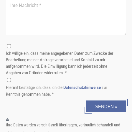
Ich willige ein, dass meine angegebenen Daten zum Zwecke der
Bearbeitung meiner Anfrage verarbeitet und Kontakt zu mir
aufgenommen wird. Die Einwilligung kann ich jederzeit ohne
Angaben von Gründen widerrufen. *
Hiermit bestätige ich, dass ich die
Datenschutzhinweise
zur
Kenntnis genommen habe. *
SENDEN »
Ihre Daten werden verschlüsselt übertragen, vertraulich behandelt und