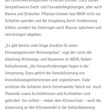
beispielsweise Dach- und Fassadenbegrünungen, aber auch
Bäume und Sträucher. Pflanzen können laut BBSR nicht nur
Schatten spenden und die Umgebung durch Verdunstung
kühlen, sondern bei Starkregen auch Wasser speichern und
zeitverzögert abgeben.
„Es gibt bereits viele kluge Ansätze für einen
klimaangepassten Wohnungsbau“, sagt der Leiter der
Abteilung Wohnungs- und Bauwesen im BBSR, Robert
Kaltenbrunner, „die Herausforderungen liegen in der
Umsetzung. Dazu gehört die Sensibilisierung von
Immobilieneigentümerinnen und -eigentümern. Viele
schätzen die Gefahren durch Extremwetter falsch ein. Auch
Planende sowie Architektinnen und Architekten sind
gefordert: Sie sollten – neben dem Klimaschutz – auch die
Anpassung an den Klimawandel in der Gebäudeplanung