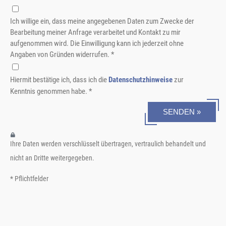
Ich willige ein, dass meine angegebenen Daten zum Zwecke der
Bearbeitung meiner Anfrage verarbeitet und Kontakt zu mir
aufgenommen wird. Die Einwilligung kann ich jederzeit ohne
Angaben von Gründen widerrufen. *
Hiermit bestätige ich, dass ich die
Datenschutzhinweise
zur
Kenntnis genommen habe. *
SENDEN »
Ihre Daten werden verschlüsselt übertragen, vertraulich behandelt und
nicht an Dritte weitergegeben.
* Pflichtfelder