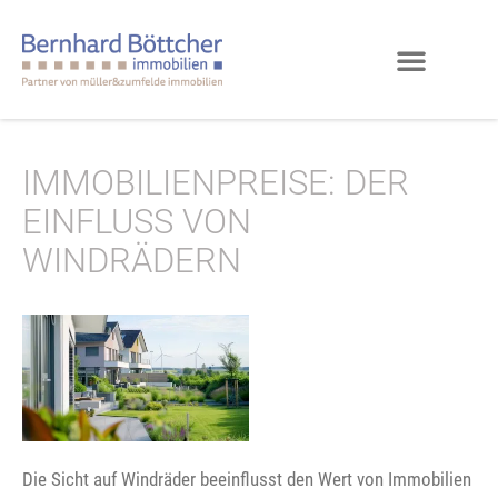
IMMOBILIENPREISE: DER
EINFLUSS VON
WINDRÄDERN
Die Sicht auf Windräder beeinflusst den Wert von Immobilien