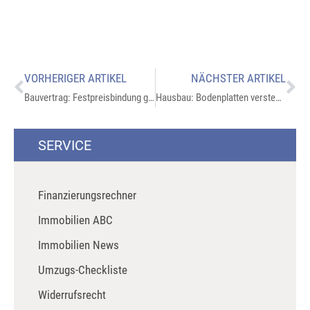
VORHERIGER ARTIKEL
NÄCHSTER ARTIKEL
Bauvertrag: Festpreisbindung gilt trotz Materialpreissteigerung
Hausbau: Bodenplatten verstehen
SERVICE
Finanzierungsrechner
Immobilien ABC
Immobilien News
Umzugs-Checkliste
Widerrufsrecht