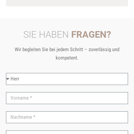
SIE HABEN
FRAGEN?
Wir begleiten Sie bei jedem Schritt – zuverlässig und
kompetent.