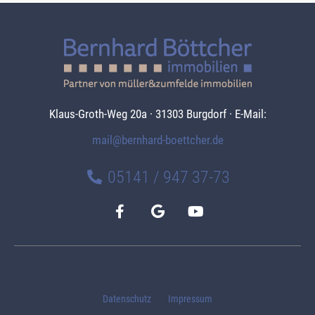
Klaus-Groth-Weg 20a · 31303 Burgdorf · E-Mail:
mail@bernhard-boettcher.de
05141 / 947 37-73
Datenschutz
Impressum