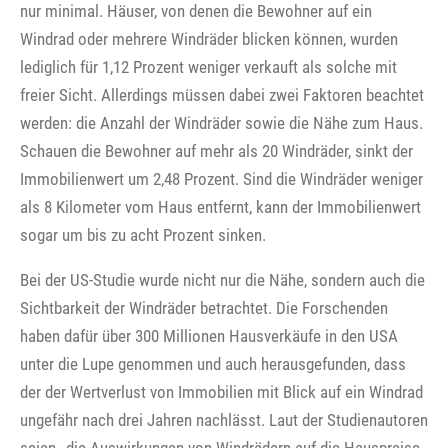
nur minimal. Häuser, von denen die Bewohner auf ein
Windrad oder mehrere Windräder blicken können, wurden
lediglich für 1,12 Prozent weniger verkauft als solche mit
freier Sicht. Allerdings müssen dabei zwei Faktoren beachtet
werden: die Anzahl der Windräder sowie die Nähe zum Haus.
Schauen die Bewohner auf mehr als 20 Windräder, sinkt der
Immobilienwert um 2,48 Prozent. Sind die Windräder weniger
als 8 Kilometer vom Haus entfernt, kann der Immobilienwert
sogar um bis zu acht Prozent sinken.
Bei der US-Studie wurde nicht nur die Nähe, sondern auch die
Sichtbarkeit der Windräder betrachtet. Die Forschenden
haben dafür über 300 Millionen Hausverkäufe in den USA
unter die Lupe genommen und auch herausgefunden, dass
der der Wertverlust von Immobilien mit Blick auf ein Windrad
ungefähr nach drei Jahren nachlässt. Laut der Studienautoren