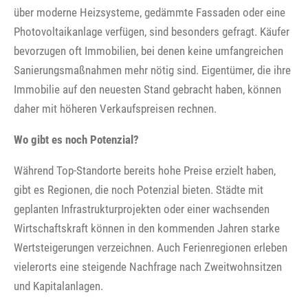
über moderne Heizsysteme, gedämmte Fassaden oder eine
Photovoltaikanlage verfügen, sind besonders gefragt. Käufer
bevorzugen oft Immobilien, bei denen keine umfangreichen
Sanierungsmaßnahmen mehr nötig sind. Eigentümer, die ihre
Immobilie auf den neuesten Stand gebracht haben, können
daher mit höheren Verkaufspreisen rechnen.
Wo gibt es noch Potenzial?
Während Top-Standorte bereits hohe Preise erzielt haben,
gibt es Regionen, die noch Potenzial bieten. Städte mit
geplanten Infrastrukturprojekten oder einer wachsenden
Wirtschaftskraft können in den kommenden Jahren starke
Wertsteigerungen verzeichnen. Auch Ferienregionen erleben
vielerorts eine steigende Nachfrage nach Zweitwohnsitzen
und Kapitalanlagen.