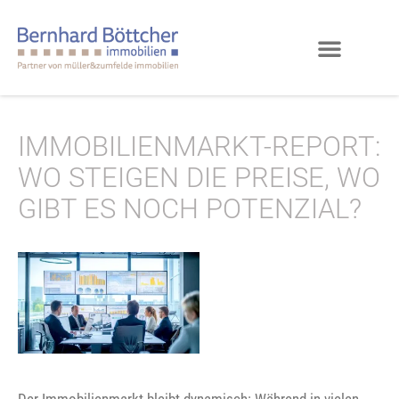
IMMOBILIENMARKT-REPORT:
WO STEIGEN DIE PREISE, WO
GIBT ES NOCH POTENZIAL?