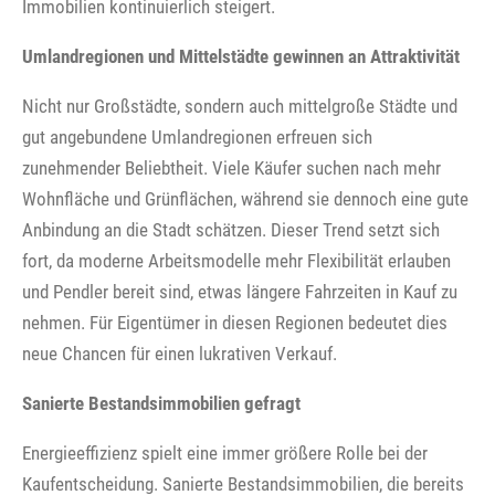
Immobilien kontinuierlich steigert.
Umlandregionen und Mittelstädte gewinnen an Attraktivität
Nicht nur Großstädte, sondern auch mittelgroße Städte und
gut angebundene Umlandregionen erfreuen sich
zunehmender Beliebtheit. Viele Käufer suchen nach mehr
Wohnfläche und Grünflächen, während sie dennoch eine gute
Anbindung an die Stadt schätzen. Dieser Trend setzt sich
fort, da moderne Arbeitsmodelle mehr Flexibilität erlauben
und Pendler bereit sind, etwas längere Fahrzeiten in Kauf zu
nehmen. Für Eigentümer in diesen Regionen bedeutet dies
neue Chancen für einen lukrativen Verkauf.
Sanierte Bestandsimmobilien gefragt
Energieeffizienz spielt eine immer größere Rolle bei der
Kaufentscheidung. Sanierte Bestandsimmobilien, die bereits