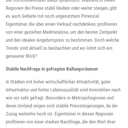
Der Immobilienmarkt bleibt dynamisch: Während in vielen
Regionen die Preise stabil bleiben oder weiter steigen, gibt
es auch Gebiete mit noch ungenutztem Potenzial.
Eigentümer, die über einen Verkauf nachdenken, profitieren
von einer gezielten Marktanalyse, um den besten Zeitpunkt
und den idealen Angebotspreis zu bestimmen. Doch welche
Trends sind aktuell zu beobachten und wo lohnt sich ein
genauerer Blick?
Stabile Nachfrage in gefragten Ballungsräumen
In Städten mit hoher wirtschaftlicher Attraktivität, guter
Infrastruktur und hoher Lebensqualität sind Immobilien nach
wie vor sehr gefragt. Besonders in Metropolregionen und
deren Umland zeigen sich stabile Preissteigerungen, da der
Zuzug weiterhin hoch ist. Eigentümer in diesen Regionen
profitieren von einer starken Nachfrage, die den Wert ihrer