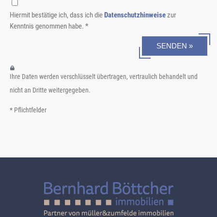
Hiermit bestätige ich, dass ich die
Datenschutzhinweise
zur
Kenntnis genommen habe. *
SENDEN »
Ihre Daten werden verschlüsselt übertragen, vertraulich behandelt und
nicht an Dritte weitergegeben.
* Pflichtfelder