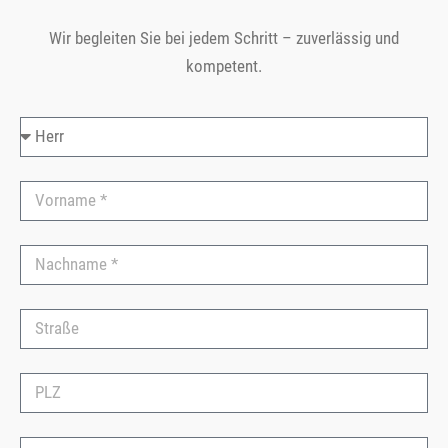
Wir begleiten Sie bei jedem Schritt – zuverlässig und
kompetent.