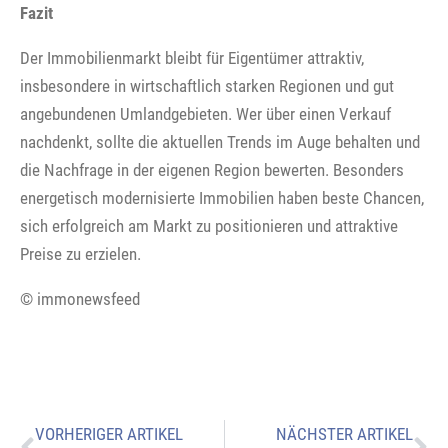
Fazit
Der Immobilienmarkt bleibt für Eigentümer attraktiv,
insbesondere in wirtschaftlich starken Regionen und gut
angebundenen Umlandgebieten. Wer über einen Verkauf
nachdenkt, sollte die aktuellen Trends im Auge behalten und
die Nachfrage in der eigenen Region bewerten. Besonders
energetisch modernisierte Immobilien haben beste Chancen,
sich erfolgreich am Markt zu positionieren und attraktive
Preise zu erzielen.
© immonewsfeed
VORHERIGER ARTIKEL
NÄCHSTER ARTIKEL