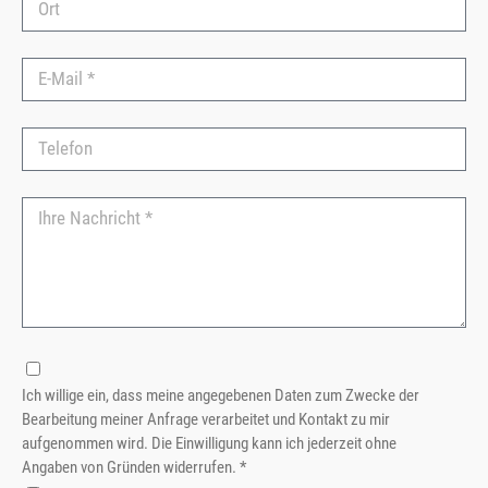
Ich willige ein, dass meine angegebenen Daten zum Zwecke der
Bearbeitung meiner Anfrage verarbeitet und Kontakt zu mir
aufgenommen wird. Die Einwilligung kann ich jederzeit ohne
Angaben von Gründen widerrufen. *