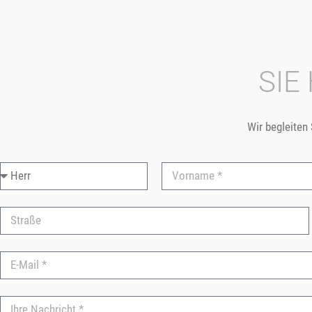
SIE
Wir begleiten