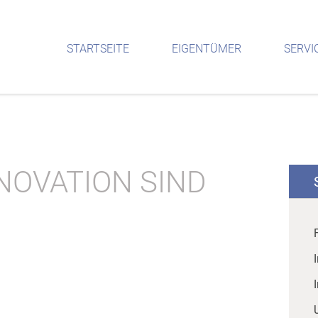
STARTSEITE
EIGENTÜMER
SERVI
NOVATION SIND