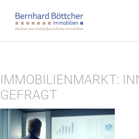
IMMOBILIENMARKT: IN
GEFRAGT