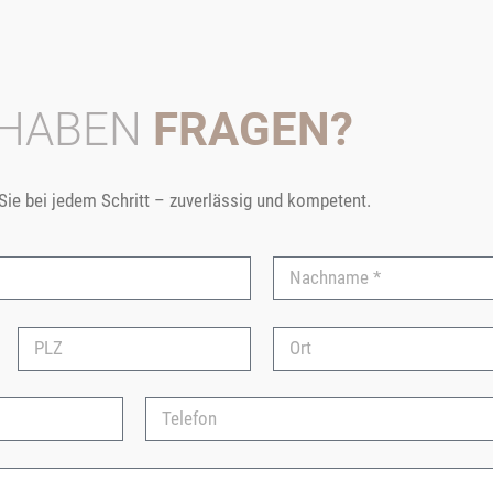
 HABEN
FRAGEN?
 Sie bei jedem Schritt – zuverlässig und kompetent.