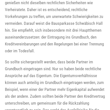
genießen nicht dieselben rechtlichen Sicherheiten wie
Verheiratete. Daher ist es entscheidend, rechtliche
Vorkehrungen zu treffen, um unerwartete Schwierigkeiten zu
vermeiden. Darauf weist die Bausparkasse Schwäbisch Hall
hin. Sie empfiehlt, sich insbesondere mit drei Hauptthemen
auseinanderzusetzen: der Eintragung ins Grundbuch, den
Kreditvereinbarungen und den Regelungen bei einer Trennung
oder im Todesfall.
So sollte sichergestellt werden, dass beide Partner im
Grundbuch eingetragen sind. Nur so haben beide rechtliche
Ansprüche auf das Eigentum. Die Eigentumsverhältnisse
können auch anteilig im Grundbuch eingetragen werden, zum
Beispiel, wenn einer der Partner mehr Eigenkapital aufwendet
als der andere. Zudem sollten beide Partner den Kreditvertrag
unterschreiben, um gemeinsam für die Rückzahlung