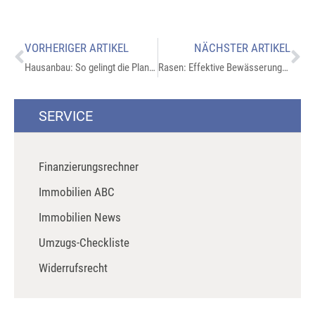
VORHERIGER ARTIKEL
NÄCHSTER ARTIKEL
Hausanbau: So gelingt die Planung
Rasen: Effektive Bewässerungstechniken im Sommer und Winter
SERVICE
Finanzierungsrechner
Immobilien ABC
Immobilien News
Umzugs-Checkliste
Widerrufsrecht