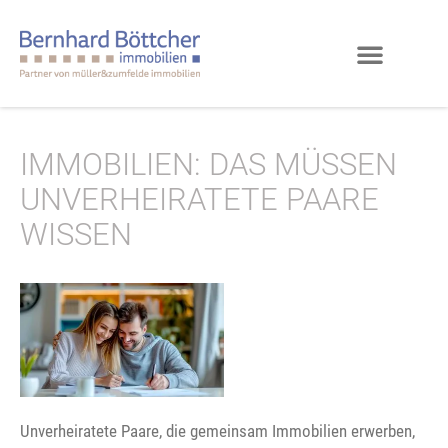
IMMOBILIEN: DAS MÜSSEN
UNVERHEIRATETE PAARE
WISSEN
Unverheiratete Paare, die gemeinsam Immobilien erwerben,