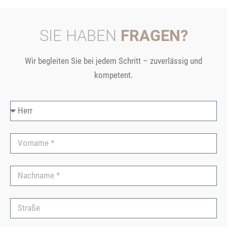
SIE HABEN
FRAGEN?
Wir begleiten Sie bei jedem Schritt – zuverlässig und
kompetent.