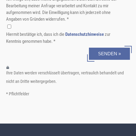
Bearbeitung meiner Anfrage verarbeitet und Kontakt zu mir
aufgenommen wird. Die Einwilligung kann ich jederzeit ohne
Angaben von Gründen widerrufen. *
Hiermit bestätige ich, dass ich die
Datenschutzhinweise
zur
Kenntnis genommen habe. *
SENDEN »
Ihre Daten werden verschlüsselt übertragen, vertraulich behandelt und
nicht an Dritte weitergegeben.
* Pflichtfelder