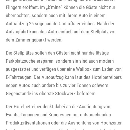
Flingern eröffnet. Im „b’mine“ können die Gäste nicht nur
übernachten, sondern auch mit ihrem Auto in einem
Autoaufzug 26 sogenannte CarLofts erreichen. Nach der
Aufzugfahrt kann das Auto einfach auf dem Stellplatz vor
dem Zimmer geparkt werden.
Die Stellplätze sollen den Gästen nicht nur die lästige
Parkplatzsuche ersparen, sondern sie sind auch modern
ausgestattet und verfügen über eine Wallbox zum Laden von
E-Fahrzeugen. Der Autoaufzug kann laut des Hotelbetreibers
neben Autos auch andere bis zu vier Tonnen schwere
Gegenstände ins oberste Stockwerk befördern.
Der Hotelbetreiber denkt dabei an die Ausrichtung von
Events, Tagungen und Kongressen mit entsprechenden
Produktpräsentationen oder die Ausrichtung von Hochzeiten,