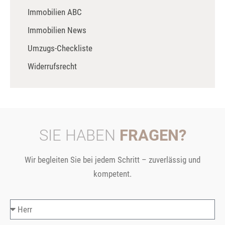
Immobilien ABC
Immobilien News
Umzugs-Checkliste
Widerrufsrecht
SIE HABEN
FRAGEN?
Wir begleiten Sie bei jedem Schritt – zuverlässig und
kompetent.