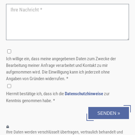
Ich willige ein, dass meine angegebenen Daten zum Zwecke der
Bearbeitung meiner Anfrage verarbeitet und Kontakt zu mir
aufgenommen wird. Die Einwilligung kann ich jederzeit ohne
Angaben von Gründen widerrufen. *
Hiermit bestätige ich, dass ich die
Datenschutzhinweise
zur
Kenntnis genommen habe. *
SENDEN »
Ihre Daten werden verschlüsselt übertragen, vertraulich behandelt und