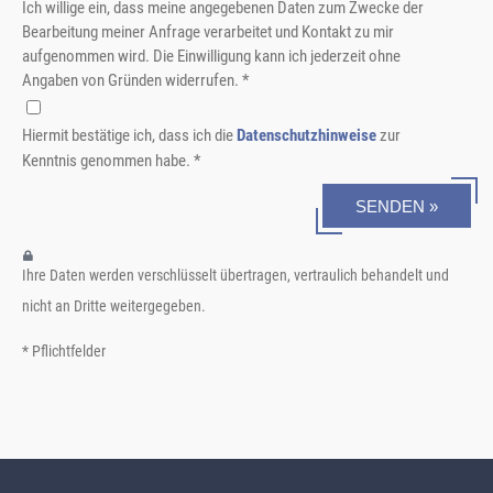
Ich willige ein, dass meine angegebenen Daten zum Zwecke der
Bearbeitung meiner Anfrage verarbeitet und Kontakt zu mir
aufgenommen wird. Die Einwilligung kann ich jederzeit ohne
Angaben von Gründen widerrufen. *
Hiermit bestätige ich, dass ich die
Datenschutzhinweise
zur
Kenntnis genommen habe. *
SENDEN »
Ihre Daten werden verschlüsselt übertragen, vertraulich behandelt und
nicht an Dritte weitergegeben.
* Pflichtfelder