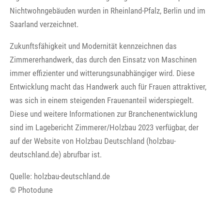
Nichtwohngebäuden wurden in Rheinland-Pfalz, Berlin und im
Saarland verzeichnet.
Zukunftsfähigkeit und Modernität kennzeichnen das
Zimmererhandwerk, das durch den Einsatz von Maschinen
immer effizienter und witterungsunabhängiger wird. Diese
Entwicklung macht das Handwerk auch für Frauen attraktiver,
was sich in einem steigenden Frauenanteil widerspiegelt.
Diese und weitere Informationen zur Branchenentwicklung
sind im Lagebericht Zimmerer/Holzbau 2023 verfügbar, der
auf der Website von Holzbau Deutschland (holzbau-
deutschland.de) abrufbar ist.
Quelle: holzbau-deutschland.de
© Photodune