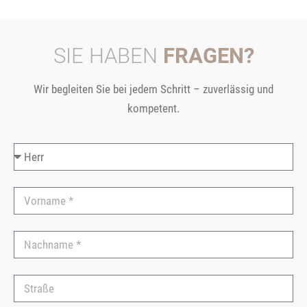
SIE HABEN
FRAGEN?
Wir begleiten Sie bei jedem Schritt – zuverlässig und
kompetent.