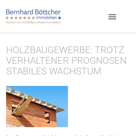
HOLZBAUGEWERBE: TROTZ
VERHALTENER PROGNOSEN
STABILES WACHSTUM