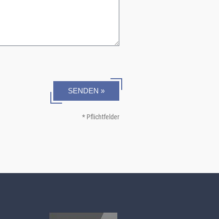
SENDEN »
* Pflichtfelder