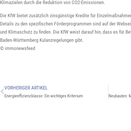
Klimazielen durch die Reduktion von CO2-Emissionen.
Die KfW bietet zusätzlich zinsgünstige Kredite für Einzelmaßnahme
Details zu den spezifischen Förderprogrammen sind auf der Websei
und Klimaschutz zu finden. Die KfW weist darauf hin, dass es für 
Baden-Württemberg Kulanzregelungen gibt.
© immonewsfeed
VORHERIGER ARTIKEL
Energieeffizienzklasse: Ein wichtiges Kriterium