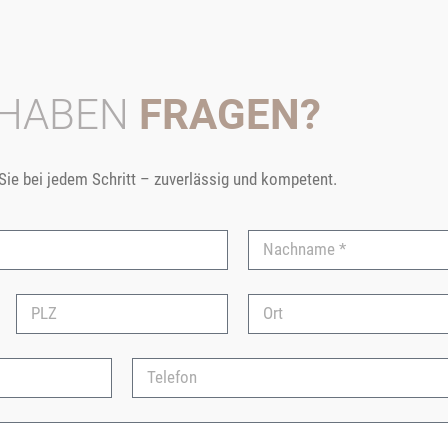
 HABEN
FRAGEN?
 Sie bei jedem Schritt – zuverlässig und kompetent.