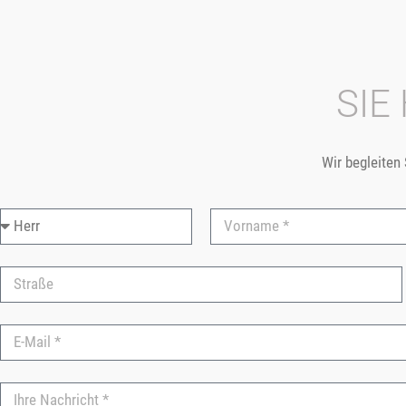
SIE
Wir begleiten