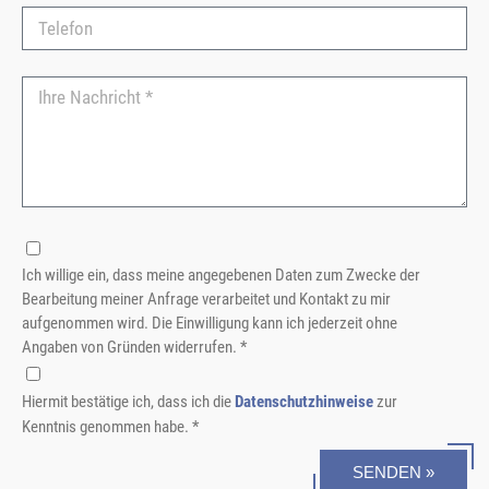
Ich willige ein, dass meine angegebenen Daten zum Zwecke der
Bearbeitung meiner Anfrage verarbeitet und Kontakt zu mir
aufgenommen wird. Die Einwilligung kann ich jederzeit ohne
Angaben von Gründen widerrufen. *
Hiermit bestätige ich, dass ich die
Datenschutzhinweise
zur
Kenntnis genommen habe. *
SENDEN »