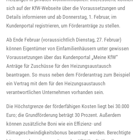
sich auf der KfW-Webseite über die Voraussetzungen und
Details informieren und ab Donnerstag, 1. Februar, im
Kundenportal registrieren, um Förderanträge zu stellen.
Ab Ende Februar (voraussichtlich Dienstag, 27. Februar)
können Eigentümer von Einfamilienhäusern unter gewissen
Voraussetzungen über das Kundenportal „Meine KfW“
Anträge für Zuschüsse für den Heizungsaustausch
beantragen. So muss neben dem Förderantrag zum Beispiel
ein Vertrag mit dem für den Heizungsaustausch
verantwortlichen Unternehmen vorhanden sein.
Die Höchstgrenze der förderfähigen Kosten liegt bei 30.000
Euro; die Grundförderung beträgt 30 Prozent. Außerdem
können zusätzliche Boni wie ein Effizienz- und
Klimageschwindigkeitsbonus beantragt werden. Berechtigte