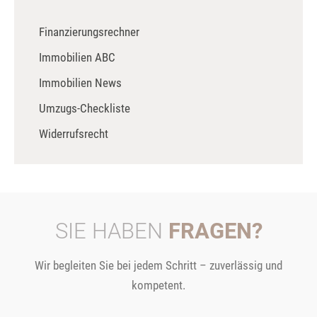
Finanzierungsrechner
Immobilien ABC
Immobilien News
Umzugs-Checkliste
Widerrufsrecht
SIE HABEN
FRAGEN?
Wir begleiten Sie bei jedem Schritt – zuverlässig und
kompetent.