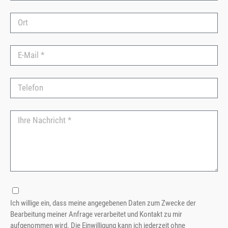
Ich willige ein, dass meine angegebenen Daten zum Zwecke der
Bearbeitung meiner Anfrage verarbeitet und Kontakt zu mir
aufgenommen wird. Die Einwilligung kann ich jederzeit ohne