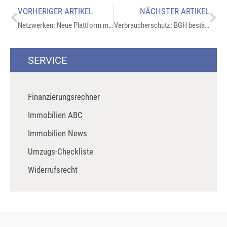
VORHERIGER ARTIKEL
NÄCHSTER ARTIKEL
Netzwerken: Neue Plattform myDGNB
Verbraucherschutz: BGH bestätigt Recht auf Neukundenbonus
SERVICE
Finanzierungsrechner
Immobilien ABC
Immobilien News
Umzugs-Checkliste
Widerrufsrecht