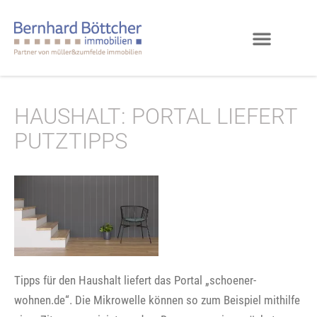
HAUSHALT: PORTAL LIEFERT
PUTZTIPPS
Tipps für den Haushalt liefert das Portal „schoener-
wohnen.de“. Die Mikrowelle können so zum Beispiel mithilfe