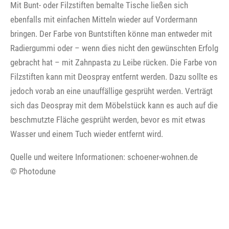
Mit Bunt- oder Filzstiften bemalte Tische ließen sich
ebenfalls mit einfachen Mitteln wieder auf Vordermann
bringen. Der Farbe von Buntstiften könne man entweder mit
Radiergummi oder – wenn dies nicht den gewünschten Erfolg
gebracht hat – mit Zahnpasta zu Leibe rücken. Die Farbe von
Filzstiften kann mit Deospray entfernt werden. Dazu sollte es
jedoch vorab an eine unauffällige gesprüht werden. Verträgt
sich das Deospray mit dem Möbelstück kann es auch auf die
beschmutzte Fläche gesprüht werden, bevor es mit etwas
Wasser und einem Tuch wieder entfernt wird.
Quelle und weitere Informationen: schoener-wohnen.de
© Photodune