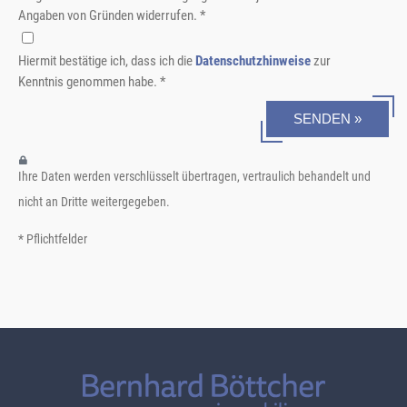
Angaben von Gründen widerrufen. *
Hiermit bestätige ich, dass ich die
Datenschutzhinweise
zur
Kenntnis genommen habe. *
SENDEN »
Ihre Daten werden verschlüsselt übertragen, vertraulich behandelt und
nicht an Dritte weitergegeben.
* Pflichtfelder