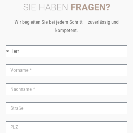
SIE HABEN
FRAGEN?
Wir begleiten Sie bei jedem Schritt – zuverlässig und
kompetent.