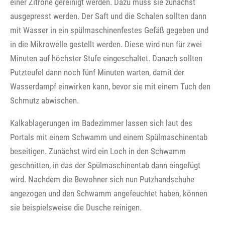
einer Zitrone gereinigt werden. Dazu muss sie zunächst
ausgepresst werden. Der Saft und die Schalen sollten dann
mit Wasser in ein spülmaschinenfestes Gefäß gegeben und
in die Mikrowelle gestellt werden. Diese wird nun für zwei
Minuten auf höchster Stufe eingeschaltet. Danach sollten
Putzteufel dann noch fünf Minuten warten, damit der
Wasserdampf einwirken kann, bevor sie mit einem Tuch den
Schmutz abwischen.
Kalkablagerungen im Badezimmer lassen sich laut des
Portals mit einem Schwamm und einem Spülmaschinentab
beseitigen. Zunächst wird ein Loch in den Schwamm
geschnitten, in das der Spülmaschinentab dann eingefügt
wird. Nachdem die Bewohner sich nun Putzhandschuhe
angezogen und den Schwamm angefeuchtet haben, können
sie beispielsweise die Dusche reinigen.