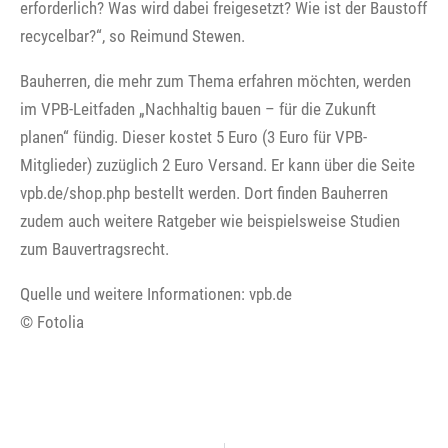
erforderlich? Was wird dabei freigesetzt? Wie ist der Baustoff
recycelbar?“, so Reimund Stewen.
Bauherren, die mehr zum Thema erfahren möchten, werden
im VPB-Leitfaden „Nachhaltig bauen – für die Zukunft
planen“ fündig. Dieser kostet 5 Euro (3 Euro für VPB-
Mitglieder) zuzüglich 2 Euro Versand. Er kann über die Seite
vpb.de/shop.php bestellt werden. Dort finden Bauherren
zudem auch weitere Ratgeber wie beispielsweise Studien
zum Bauvertragsrecht.
Quelle und weitere Informationen: vpb.de
© Fotolia