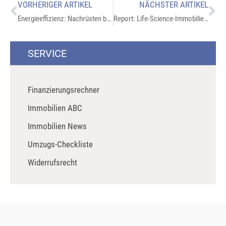
VORHERIGER ARTIKEL
NÄCHSTER ARTIKEL
Energieeffizienz: Nachrüsten bei Eigentümerwechsel
Report: Life-Science-Immobilien im Fokus
SERVICE
Finanzierungsrechner
Immobilien ABC
Immobilien News
Umzugs-Checkliste
Widerrufsrecht