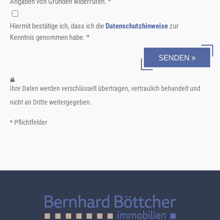
Angaben von Gründen widerrufen. *
Hiermit bestätige ich, dass ich die
Datenschutzhinweise
zur
Kenntnis genommen habe. *
SENDEN »
Ihre Daten werden verschlüsselt übertragen, vertraulich behandelt und
nicht an Dritte weitergegeben.
* Pflichtfelder