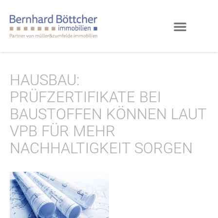
HAUSBAU:
PRÜFZERTIFIKATE BEI
BAUSTOFFEN KÖNNEN LAUT
VPB FÜR MEHR
NACHHALTIGKEIT SORGEN