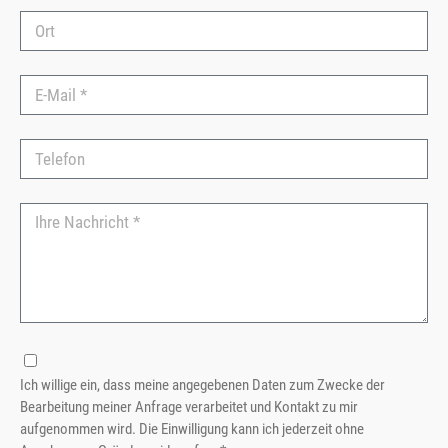
Ich willige ein, dass meine angegebenen Daten zum Zwecke der
Bearbeitung meiner Anfrage verarbeitet und Kontakt zu mir
aufgenommen wird. Die Einwilligung kann ich jederzeit ohne