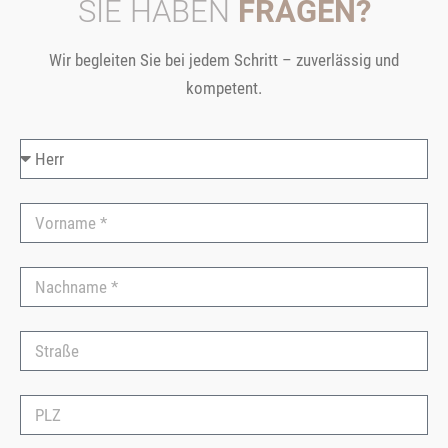
SIE HABEN
FRAGEN?
Wir begleiten Sie bei jedem Schritt – zuverlässig und
kompetent.