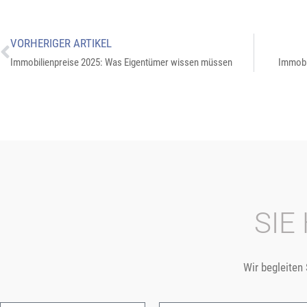
VORHERIGER ARTIKEL
Immobilienpreise 2025: Was Eigentümer wissen müssen
Immobi
SIE
Wir begleiten