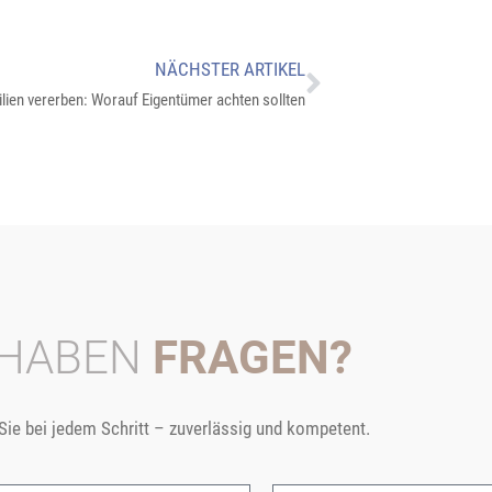
NÄCHSTER ARTIKEL
lien vererben: Worauf Eigentümer achten sollten
 HABEN
FRAGEN?
 Sie bei jedem Schritt – zuverlässig und kompetent.