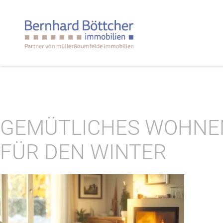
GEMÜTLICHES WOHNE
FÜR DEN WINTER