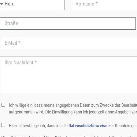
Ich willige ein, dass meine angegebenen Daten zum Zwecke der Bearbeitu
aufgenommen wird. Die Einwilligung kann ich jederzeit ohne Angaben vo
Hiermit bestätige ich, dass ich die
Datenschutzhinweise
zur Kenntnis ge