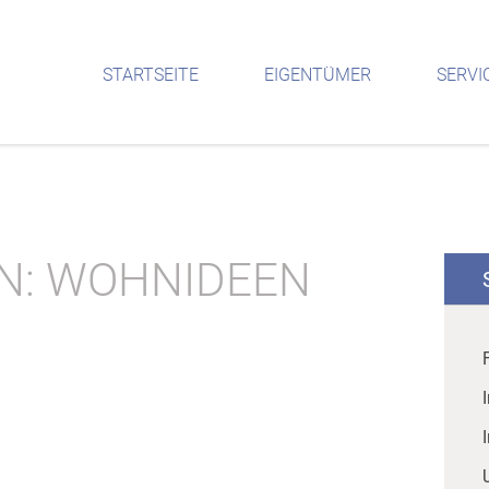
STARTSEITE
EIGENTÜMER
SERVI
N: WOHNIDEEN