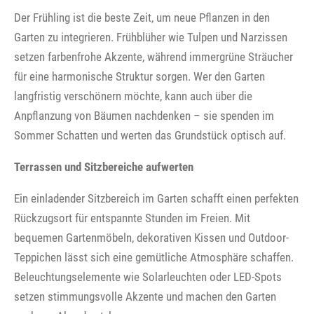
Der Frühling ist die beste Zeit, um neue Pflanzen in den
Garten zu integrieren. Frühblüher wie Tulpen und Narzissen
setzen farbenfrohe Akzente, während immergrüne Sträucher
für eine harmonische Struktur sorgen. Wer den Garten
langfristig verschönern möchte, kann auch über die
Anpflanzung von Bäumen nachdenken – sie spenden im
Sommer Schatten und werten das Grundstück optisch auf.
Terrassen und Sitzbereiche aufwerten
Ein einladender Sitzbereich im Garten schafft einen perfekten
Rückzugsort für entspannte Stunden im Freien. Mit
bequemen Gartenmöbeln, dekorativen Kissen und Outdoor-
Teppichen lässt sich eine gemütliche Atmosphäre schaffen.
Beleuchtungselemente wie Solarleuchten oder LED-Spots
setzen stimmungsvolle Akzente und machen den Garten