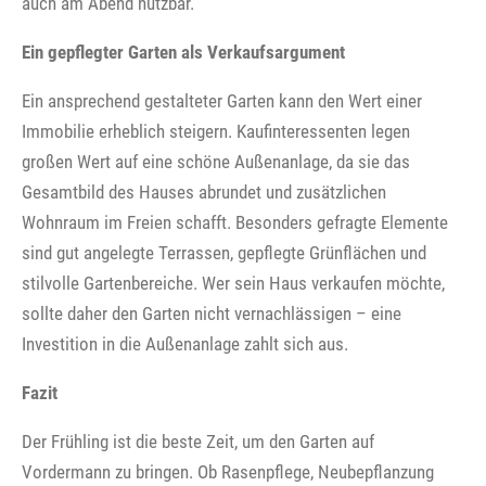
auch am Abend nutzbar.
Ein gepflegter Garten als Verkaufsargument
Ein ansprechend gestalteter Garten kann den Wert einer
Immobilie erheblich steigern. Kaufinteressenten legen
großen Wert auf eine schöne Außenanlage, da sie das
Gesamtbild des Hauses abrundet und zusätzlichen
Wohnraum im Freien schafft. Besonders gefragte Elemente
sind gut angelegte Terrassen, gepflegte Grünflächen und
stilvolle Gartenbereiche. Wer sein Haus verkaufen möchte,
sollte daher den Garten nicht vernachlässigen – eine
Investition in die Außenanlage zahlt sich aus.
Fazit
Der Frühling ist die beste Zeit, um den Garten auf
Vordermann zu bringen. Ob Rasenpflege, Neubepflanzung