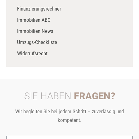
Finanzierungsrechner
Immobilien ABC
Immobilien News
Umzugs-Checkliste
Widerrufsrecht
SIE HABEN
FRAGEN?
Wir begleiten Sie bei jedem Schritt – zuverlässig und
kompetent.