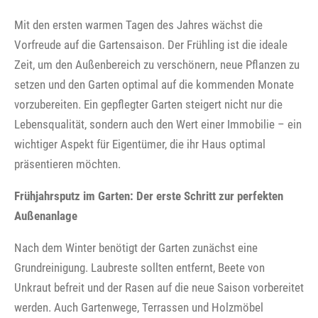
Mit den ersten warmen Tagen des Jahres wächst die
Vorfreude auf die Gartensaison. Der Frühling ist die ideale
Zeit, um den Außenbereich zu verschönern, neue Pflanzen zu
setzen und den Garten optimal auf die kommenden Monate
vorzubereiten. Ein gepflegter Garten steigert nicht nur die
Lebensqualität, sondern auch den Wert einer Immobilie – ein
wichtiger Aspekt für Eigentümer, die ihr Haus optimal
präsentieren möchten.
Frühjahrsputz im Garten: Der erste Schritt zur perfekten
Außenanlage
Nach dem Winter benötigt der Garten zunächst eine
Grundreinigung. Laubreste sollten entfernt, Beete von
Unkraut befreit und der Rasen auf die neue Saison vorbereitet
werden. Auch Gartenwege, Terrassen und Holzmöbel