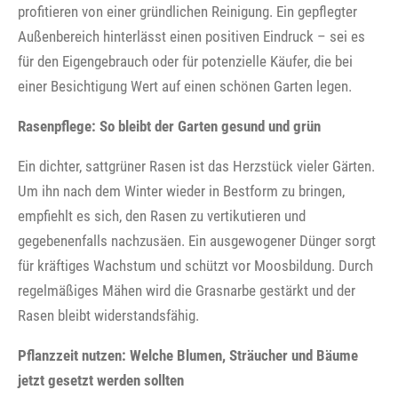
profitieren von einer gründlichen Reinigung. Ein gepflegter
Außenbereich hinterlässt einen positiven Eindruck – sei es
für den Eigengebrauch oder für potenzielle Käufer, die bei
einer Besichtigung Wert auf einen schönen Garten legen.
Rasenpflege: So bleibt der Garten gesund und grün
Ein dichter, sattgrüner Rasen ist das Herzstück vieler Gärten.
Um ihn nach dem Winter wieder in Bestform zu bringen,
empfiehlt es sich, den Rasen zu vertikutieren und
gegebenenfalls nachzusäen. Ein ausgewogener Dünger sorgt
für kräftiges Wachstum und schützt vor Moosbildung. Durch
regelmäßiges Mähen wird die Grasnarbe gestärkt und der
Rasen bleibt widerstandsfähig.
Pflanzzeit nutzen: Welche Blumen, Sträucher und Bäume
jetzt gesetzt werden sollten