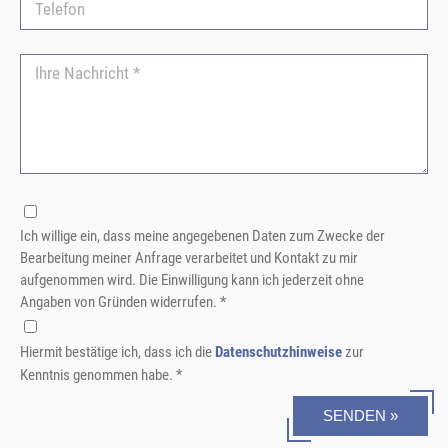
Ich willige ein, dass meine angegebenen Daten zum Zwecke der
Bearbeitung meiner Anfrage verarbeitet und Kontakt zu mir
aufgenommen wird. Die Einwilligung kann ich jederzeit ohne
Angaben von Gründen widerrufen. *
Hiermit bestätige ich, dass ich die
Datenschutzhinweise
zur
Kenntnis genommen habe. *
SENDEN »