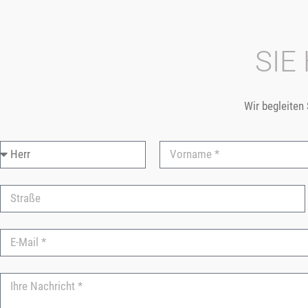
SIE
Wir begleiten