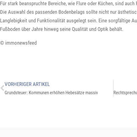
Für stark beanspruchte Bereiche, wie Flure oder Küchen, sind auch 
Die Auswahl des passenden Bodenbelags sollte nicht nur ästhetisch
Langlebigkeit und Funktionalität ausgelegt sein. Eine sorgfältige A
Fußboden über Jahre hinweg seine Qualität und Optik behält.
© immonewsfeed
VORHERIGER ARTIKEL
Grundsteuer: Kommunen erhöhen Hebesätze massiv