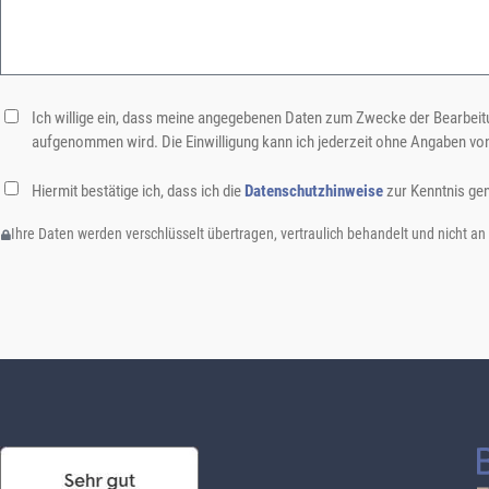
Ich willige ein, dass meine angegebenen Daten zum Zwecke der Bearbeitu
aufgenommen wird. Die Einwilligung kann ich jederzeit ohne Angaben vo
Hiermit bestätige ich, dass ich die
Datenschutzhinweise
zur Kenntnis ge
Ihre Daten werden verschlüsselt übertragen, vertraulich behandelt und nicht an