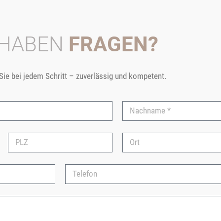
 HABEN
FRAGEN?
 Sie bei jedem Schritt – zuverlässig und kompetent.