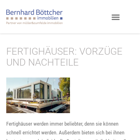
FERTIGHÄUSER: VORZÜGE
UND NACHTEILE
Fertighäuser werden immer beliebter, denn sie können
schnell errichtet werden. Außerdem bieten sich bei ihnen