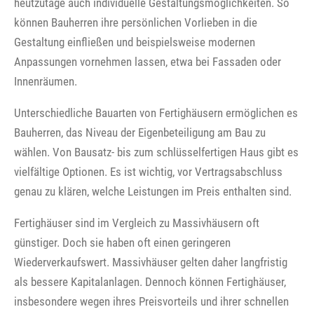
heutzutage auch individuelle Gestaltungsmöglichkeiten. So
können Bauherren ihre persönlichen Vorlieben in die
Gestaltung einfließen und beispielsweise modernen
Anpassungen vornehmen lassen, etwa bei Fassaden oder
Innenräumen.
Unterschiedliche Bauarten von Fertighäusern ermöglichen es
Bauherren, das Niveau der Eigenbeteiligung am Bau zu
wählen. Von Bausatz- bis zum schlüsselfertigen Haus gibt es
vielfältige Optionen. Es ist wichtig, vor Vertragsabschluss
genau zu klären, welche Leistungen im Preis enthalten sind.
Fertighäuser sind im Vergleich zu Massivhäusern oft
günstiger. Doch sie haben oft einen geringeren
Wiederverkaufswert. Massivhäuser gelten daher langfristig
als bessere Kapitalanlagen. Dennoch können Fertighäuser,
insbesondere wegen ihres Preisvorteils und ihrer schnellen