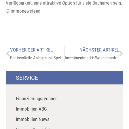
Verfügbarkeit, eine attraktive Option für viele Bauherren sein.
© immonewsfeed
VORHERIGER ARTIKEL
NÄCHSTER ARTIKEL
Photovoltaik: Anlagen mit Speicher
Investmentmarkt: Wohnimmobilien sind gefragt
SERVICE
Finanzierungsrechner
Immobilien ABC
Immobilien News