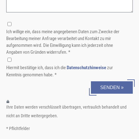
Ich willige ein, dass meine angegebenen Daten zum Zwecke der
Bearbeitung meiner Anfrage verarbeitet und Kontakt zu mir
aufgenommen wird. Die Einwilligung kann ich jederzeit ohne
Angaben von Gründen widerrufen. *
Hiermit bestätige ich, dass ich die
Datenschutzhinweise
zur
Kenntnis genommen habe. *
SENDEN »
Ihre Daten werden verschlüsselt übertragen, vertraulich behandelt und
nicht an Dritte weitergegeben.
* Pflichtfelder