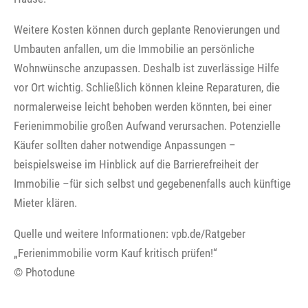
Weitere Kosten können durch geplante Renovierungen und
Umbauten anfallen, um die Immobilie an persönliche
Wohnwünsche anzupassen. Deshalb ist zuverlässige Hilfe
vor Ort wichtig. Schließlich können kleine Reparaturen, die
normalerweise leicht behoben werden könnten, bei einer
Ferienimmobilie großen Aufwand verursachen. Potenzielle
Käufer sollten daher notwendige Anpassungen –
beispielsweise im Hinblick auf die Barrierefreiheit der
Immobilie –für sich selbst und gegebenenfalls auch künftige
Mieter klären.
Quelle und weitere Informationen: vpb.de/Ratgeber
„Ferienimmobilie vorm Kauf kritisch prüfen!“
© Photodune