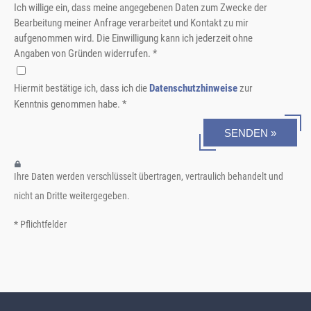
Ich willige ein, dass meine angegebenen Daten zum Zwecke der
Bearbeitung meiner Anfrage verarbeitet und Kontakt zu mir
aufgenommen wird. Die Einwilligung kann ich jederzeit ohne
Angaben von Gründen widerrufen. *
Hiermit bestätige ich, dass ich die
Datenschutzhinweise
zur
Kenntnis genommen habe. *
SENDEN »
Ihre Daten werden verschlüsselt übertragen, vertraulich behandelt und
nicht an Dritte weitergegeben.
* Pflichtfelder