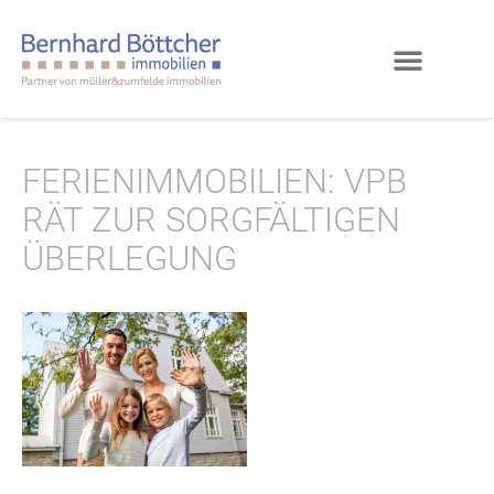
FERIENIMMOBILIEN: VPB
RÄT ZUR SORGFÄLTIGEN
ÜBERLEGUNG