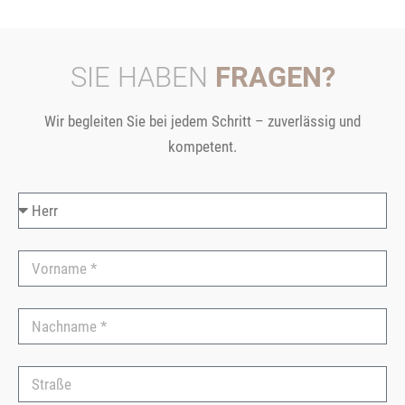
SIE HABEN
FRAGEN?
Wir begleiten Sie bei jedem Schritt – zuverlässig und
kompetent.