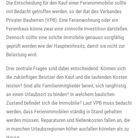
Die Entscheidung für den Kauf einer Ferienimmobilie sollte
mit Bedacht getroffen werden, so der Rat des Verbandes
Privater Bauherren (VPB). Eine Ferienwohnung oder ein
Ferienhaus könne zwar eine sinnvolle Investition darstellen.
Dennoch sollte eine solche Immobilie genauso sorgfältig
geprüft werden wie der Hauptwohnsitz, damit sie nicht zur
Belastung wird.
Drei zentrale Fragen sind dabei entscheidend: Können sich
die zukünftigen Besitzer den Kauf und die laufenden Kosten
leisten? Sind alle Familienmitglieder bereit, sich langfristig
an einen Urlaubsort zu binden? In welchem baulichen
Zustand befindet sich die Immobilie? Laut VPB muss bedacht
werden, dass Ferienimmobilen ständig in Stand gehalten
werden müssen. Reparaturen und Nebenkosten fallen an, die
in manchen Urlaubsregionen höher ausfallen könnten als zu
Hause.