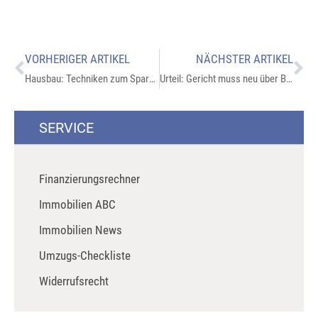
VORHERIGER ARTIKEL
NÄCHSTER ARTIKEL
Hausbau: Techniken zum Sparen
Urteil: Gericht muss neu über Betretungsrecht bei Immobilienverkauf verhandeln
SERVICE
Finanzierungsrechner
Immobilien ABC
Immobilien News
Umzugs-Checkliste
Widerrufsrecht