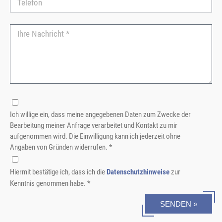
Ich willige ein, dass meine angegebenen Daten zum Zwecke der
Bearbeitung meiner Anfrage verarbeitet und Kontakt zu mir
aufgenommen wird. Die Einwilligung kann ich jederzeit ohne
Angaben von Gründen widerrufen. *
Hiermit bestätige ich, dass ich die
Datenschutzhinweise
zur
Kenntnis genommen habe. *
SENDEN »