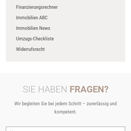
Finanzierungsrechner
Immobilien ABC
Immobilien News
Umzugs-Checkliste
Widerrufsrecht
SIE HABEN
FRAGEN?
Wir begleiten Sie bei jedem Schritt – zuverlässig und
kompetent.