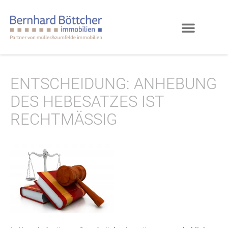
ENTSCHEIDUNG: ANHEBUNG
DES HEBESATZES IST
RECHTMÄSSIG