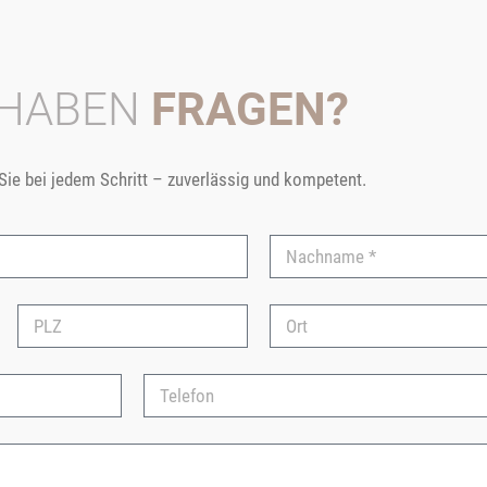
 HABEN
FRAGEN?
 Sie bei jedem Schritt – zuverlässig und kompetent.