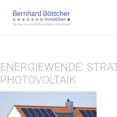
ENERGIEWENDE: STRAT
PHOTOVOLTAIK