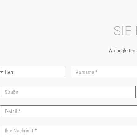
SIE
Wir begleiten