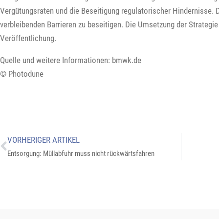
Vergütungsraten und die Beseitigung regulatorischer Hindernisse. Di
verbleibenden Barrieren zu beseitigen. Die Umsetzung der Strategie
Veröffentlichung.
Quelle und weitere Informationen: bmwk.de
© Photodune
VORHERIGER ARTIKEL
Entsorgung: Müllabfuhr muss nicht rückwärtsfahren