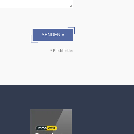
SENDEN »
* Pflichtfelder