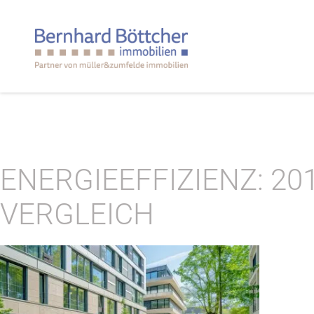
ENERGIEEFFIZIENZ: 20
VERGLEICH