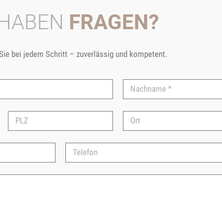
 HABEN
FRAGEN?
 Sie bei jedem Schritt – zuverlässig und kompetent.