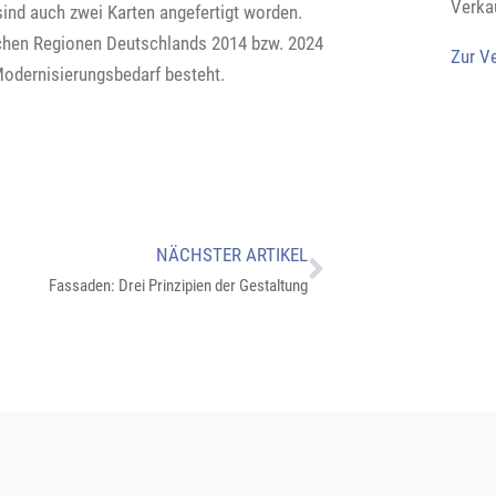
Verka
ind auch zwei Karten angefertigt worden.
welchen Regionen Deutschlands 2014 bzw. 2024
Zur V
 Modernisierungsbedarf besteht.
NÄCHSTER ARTIKEL
Fassaden: Drei Prinzipien der Gestaltung