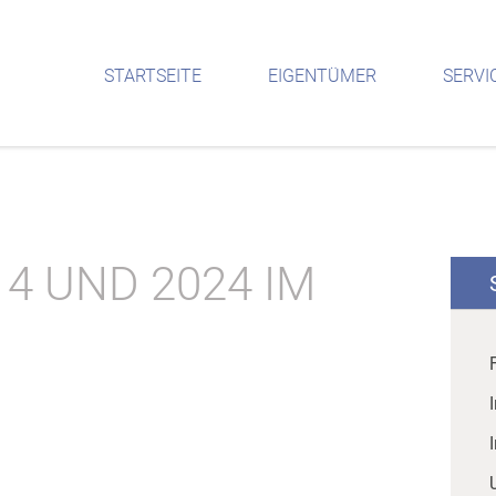
STARTSEITE
EIGENTÜMER
SERVI
14 UND 2024 IM