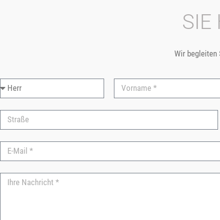
SIE
Wir begleiten