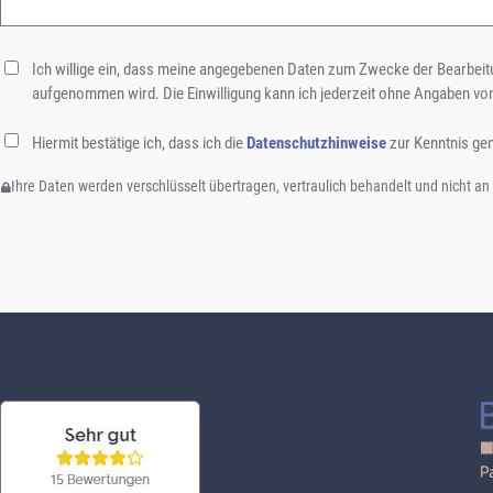
Ich willige ein, dass meine angegebenen Daten zum Zwecke der Bearbeitu
aufgenommen wird. Die Einwilligung kann ich jederzeit ohne Angaben vo
Hiermit bestätige ich, dass ich die
Datenschutzhinweise
zur Kenntnis ge
Ihre Daten werden verschlüsselt übertragen, vertraulich behandelt und nicht an