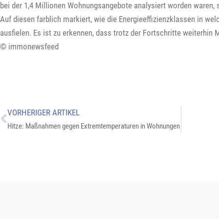
bei der 1,4 Millionen Wohnungsangebote analysiert worden waren, s
Auf diesen farblich markiert, wie die Energieeffizienzklassen in 
ausfielen. Es ist zu erkennen, dass trotz der Fortschritte weiterhin
© immonewsfeed
VORHERIGER ARTIKEL
Hitze: Maßnahmen gegen Extremtemperaturen in Wohnungen