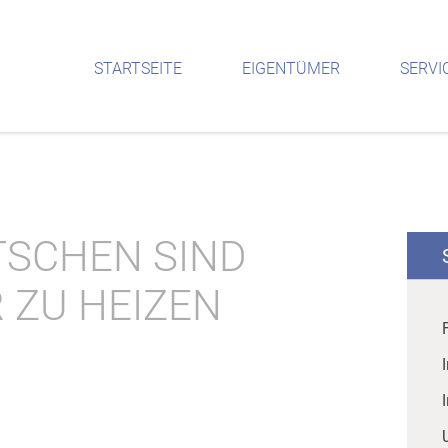
STARTSEITE
EIGENTÜMER
SERVI
UTSCHEN SIND
 ZU HEIZEN