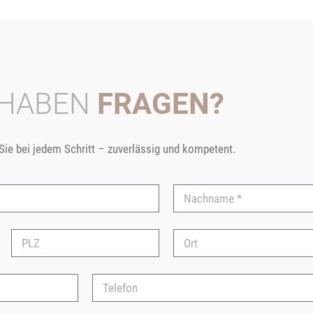
 HABEN
FRAGEN?
 Sie bei jedem Schritt – zuverlässig und kompetent.