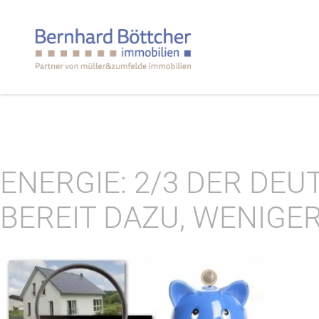
ENERGIE: 2/3 DER DE
BEREIT DAZU, WENIGER