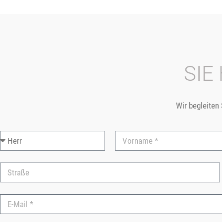
SIE
Wir begleiten