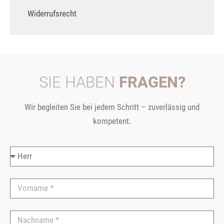
Widerrufsrecht
SIE HABEN
FRAGEN?
Wir begleiten Sie bei jedem Schritt – zuverlässig und
kompetent.