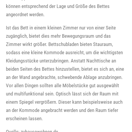
können entsprechend der Lage und Größe des Bettes
angeordnet werden.
Ist das Bett in einem kleinen Zimmer nur von einer Seite
zugänglich, bietet dies mehr Bewegungsraum und das
Zimmer wirkt größer. Bettschubladen bieten Stauraum,
sodass eine kleine Kommode ausreicht, um die wichtigsten
Kleidungsstücke unterzubringen. Anstatt Nachttische an
beiden Seiten des Bettes hinzustellen, bietet es sich an, eine
an der Wand angebrachte, schwebende Ablage anzubringen.
Vor allen Dingen sollten alle Möbelstücke gut ausgewählt
und multifunktional sein. Optisch lässt sich der Raum mit
einem Spiegel vergrößern. Dieser kann beispielsweise auch
an der Kommode angebracht werden und den Raum tiefer
erscheinen lassen.
Quelle: zuhausewohnen.de