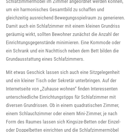
Schlafzimmermöbel im Zimmer angeordnet werden können,
um ein harmonisches Gesamtbild zu schaffen und
gleichzeitig ausreichend Bewegungsspielraum zu generieren.
Damit auch ein Schlafzimmer mit einem kleinen Grundriss
geräumig wirkt, sollten Bewohner zunächst die Anzahl der
Einrichtungsgegenstände minimieren. Eine Kommode oder
ein Schrank und ein Nachttisch neben dem Bett bilden die
Grundausstattung eines Schlafzimmers.
Mit etwas Geschick lassen sich auch eine Sitzgelegenheit
und ein kleiner Tisch oder Sekretär unterbringen. Auf der
Internetseite von „Zuhause wohnen“ finden Interessenten
unterschiedliche Einrichtungstipps für Schlafzimmer mit
diversen Grundrissen. Ob in einem quadratischen Zimmer,
einem Schlauchzimmer oder einem Mini-Zimmer, je nach
Form des Raumes lassen sich Kingsize-Betten oder Einzel-
oder Doppelbetten einrichten und die Schlafzimmermöbel