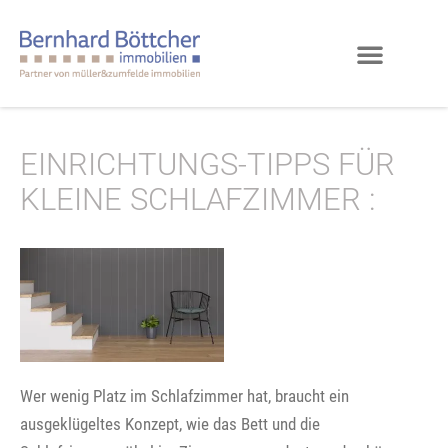
EINRICHTUNGS-TIPPS FÜR
KLEINE SCHLAFZIMMER :
Wer wenig Platz im Schlafzimmer hat, braucht ein
ausgeklügeltes Konzept, wie das Bett und die