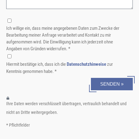
Ich willige ein, dass meine angegebenen Daten zum Zwecke der
Bearbeitung meiner Anfrage verarbeitet und Kontakt zu mir
aufgenommen wird. Die Einwilligung kann ich jederzeit ohne
Angaben von Gründen widerrufen. *
Hiermit bestätige ich, dass ich die
Datenschutzhinweise
zur
Kenntnis genommen habe. *
SENDEN »
Ihre Daten werden verschlüsselt übertragen, vertraulich behandelt und
nicht an Dritte weitergegeben.
* Pflichtfelder