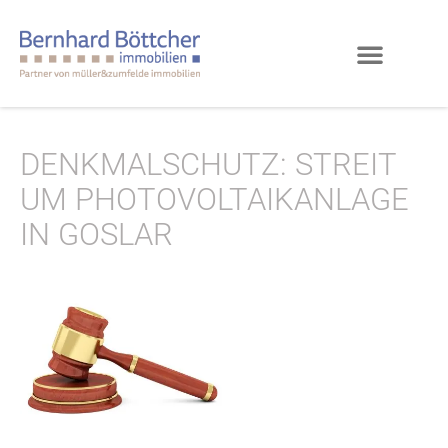
DENKMALSCHUTZ: STREIT
UM PHOTOVOLTAIKANLAGE
IN GOSLAR