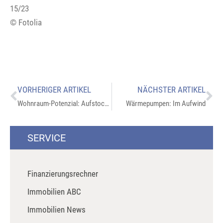
15/23
© Fotolia
VORHERIGER ARTIKEL
NÄCHSTER ARTIKEL
Wohnraum-Potenzial: Aufstockung mit Holzbauweise
Wärmepumpen: Im Aufwind
SERVICE
Finanzierungsrechner
Immobilien ABC
Immobilien News