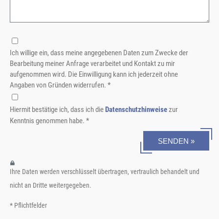
Ich willige ein, dass meine angegebenen Daten zum Zwecke der
Bearbeitung meiner Anfrage verarbeitet und Kontakt zu mir
aufgenommen wird. Die Einwilligung kann ich jederzeit ohne
Angaben von Gründen widerrufen. *
Hiermit bestätige ich, dass ich die
Datenschutzhinweise
zur
Kenntnis genommen habe. *
SENDEN »
Ihre Daten werden verschlüsselt übertragen, vertraulich behandelt und
nicht an Dritte weitergegeben.
* Pflichtfelder