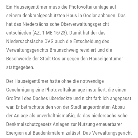
Ein Hauseigentümer muss die Photovoltaikanlage auf
seinem denkmalgeschützten Haus in Goslar abbauen. Das
hat das Niedersächsische Oberverwaltungsgericht
entschieden (AZ: 1 ME 15/23). Damit hat der das
Niedersächsische OVG auch die Entscheidung des
Verwaltungsgerichts Braunschweig revidiert und die
Beschwerde der Stadt Goslar gegen den Hauseigentümer
stattgegeben.
Der Hauseigentümer hatte ohne die notwendige
Genehmigung eine Photovoltaikanlage installiert, die einen
Großteil des Daches überdeckte und nicht farblich angepasst
war. Er betrachtete den von der Stadt angeordneten Abbau
der Anlage als unverhältnismäßig, da das niedersächsische
Denkmalschutzgesetz Anlagen zur Nutzung erneuerbarer
Energien auf Baudenkmälern zulässt. Das Verwaltungsgericht