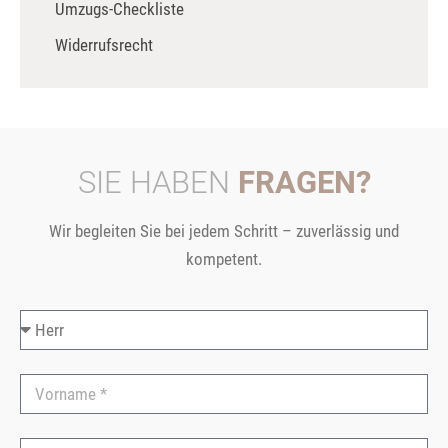
Umzugs-Checkliste
Widerrufsrecht
SIE HABEN
FRAGEN?
Wir begleiten Sie bei jedem Schritt – zuverlässig und
kompetent.