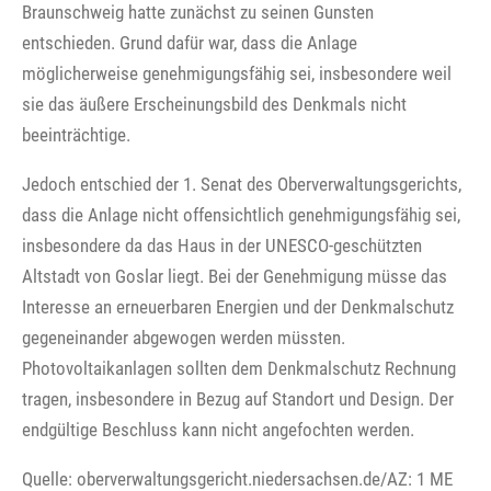
Braunschweig hatte zunächst zu seinen Gunsten
entschieden. Grund dafür war, dass die Anlage
möglicherweise genehmigungsfähig sei, insbesondere weil
sie das äußere Erscheinungsbild des Denkmals nicht
beeinträchtige.
Jedoch entschied der 1. Senat des Oberverwaltungsgerichts,
dass die Anlage nicht offensichtlich genehmigungsfähig sei,
insbesondere da das Haus in der UNESCO-geschützten
Altstadt von Goslar liegt. Bei der Genehmigung müsse das
Interesse an erneuerbaren Energien und der Denkmalschutz
gegeneinander abgewogen werden müssten.
Photovoltaikanlagen sollten dem Denkmalschutz Rechnung
tragen, insbesondere in Bezug auf Standort und Design. Der
endgültige Beschluss kann nicht angefochten werden.
Quelle: oberverwaltungsgericht.niedersachsen.de/AZ: 1 ME