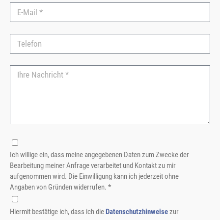
Ich willige ein, dass meine angegebenen Daten zum Zwecke der
Bearbeitung meiner Anfrage verarbeitet und Kontakt zu mir
aufgenommen wird. Die Einwilligung kann ich jederzeit ohne
Angaben von Gründen widerrufen. *
Hiermit bestätige ich, dass ich die
Datenschutzhinweise
zur