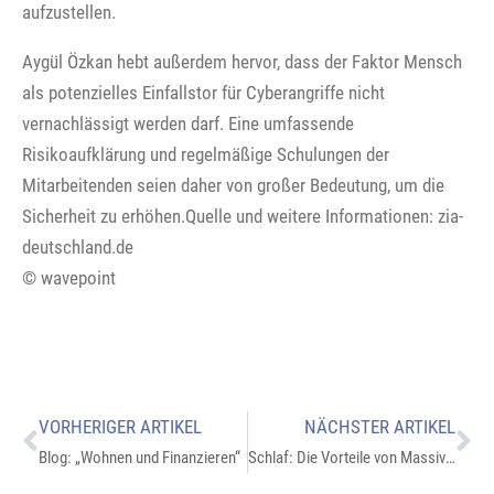
aufzustellen.
Aygül Özkan hebt außerdem hervor, dass der Faktor Mensch
als potenzielles Einfallstor für Cyberangriffe nicht
vernachlässigt werden darf. Eine umfassende
Risikoaufklärung und regelmäßige Schulungen der
Mitarbeitenden seien daher von großer Bedeutung, um die
Sicherheit zu erhöhen.Quelle und weitere Informationen: zia-
deutschland.de
© wavepoint
VORHERIGER ARTIKEL
NÄCHSTER ARTIKEL
Blog: „Wohnen und Finanzieren“
Schlaf: Die Vorteile von Massivholzbetten