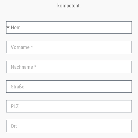
kompetent.