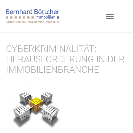
CYBERKRIMINALITÄT:
HERAUSFORDERUNG IN DER
IMMOBILIENBRANCHE