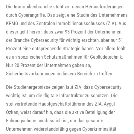
Die Immobilienbranche steht vor neuen Herausforderungen
durch Cyberangriffe. Das zeigt eine Studie des Unternehmens
KPMG und des Zentralen Immobilienausschusses (ZIA). Aus
dieser geht hervor, dass zwar 93 Prozent der Unternehmen
der Branche Cybersecurity für wichtig erachten, aber nur 51
Prozent eine entsprechende Strategie haben. Vor allem fehlt
es an spezifischen Schutzmaßnahmen für Gebäudetechnik.
Nur 20 Prozent der Unternehmen gaben an,
Sicherheitsvorkehrungen in diesem Bereich zu treffen.
Die Studienergebnisse zeigen laut ZIA, dass Cybersecurity
wichtig ist, um die digitale Infrastruktur zu schützen. Die
stellvertretende Hauptgeschäftsführerin des ZIA, Aygül
Özkan, weist darauf hin, dass die aktive Beteiligung der
Führungsebene unerlässlich ist, um das gesamte
Unternehmen widerstandsfähig gegen Cyberkriminalität