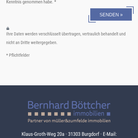
Kenntnis genommen habe. *
SENDEN »
Ihre Daten werden verschlüsselt übertragen, vertraulich behandelt und
nicht an Dritte weitergegeben.
* Pflichtfelder
Klaus-Groth-Weg 20a · 31303 Burgdorf · E-Mail: