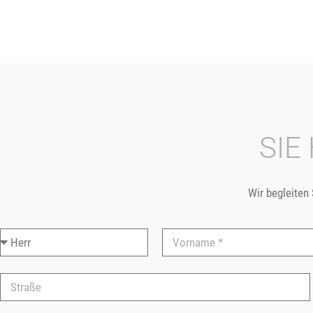
SIE
Wir begleiten