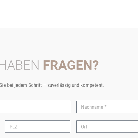
 HABEN
FRAGEN?
 Sie bei jedem Schritt – zuverlässig und kompetent.